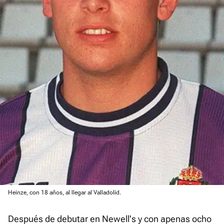
Heinze, con 18 años, al llegar al Valladolid.
Después de debutar en Newell's y con apenas ocho