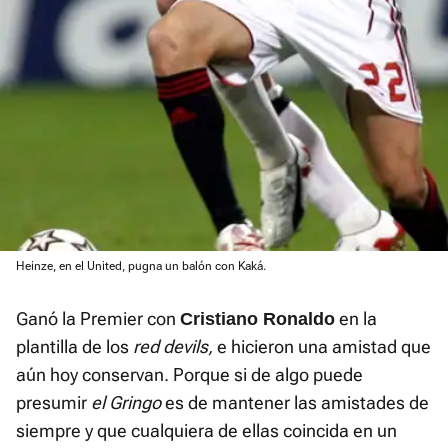
Heinze, en el United, pugna un balón con Kaká.
Ganó la Premier con
en la
Cristiano Ronaldo
plantilla de los
red devils,
e hicieron una amistad que
aún hoy conservan. Porque si de algo puede
presumir
el Gringo
es de mantener las amistades de
siempre y que cualquiera de ellas coincida en un