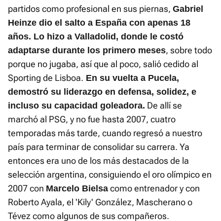
partidos como profesional en sus piernas,
Gabriel
Heinze dio el salto a España con apenas 18
años. Lo hizo a Valladolid, donde le costó
, sobre todo
adaptarse durante los primero meses
porque no jugaba, así que al poco, salió cedido al
Sporting de Lisboa.
En su vuelta a Pucela,
demostró su liderazgo en defensa, solidez, e
De allí se
incluso su capacidad goleadora.
marchó al PSG, y no fue hasta 2007, cuatro
temporadas más tarde, cuando regresó a nuestro
país para terminar de consolidar su carrera. Ya
entonces era uno de los más destacados de la
selección argentina, consiguiendo el oro olímpico en
2007 con
como entrenador y con
Marcelo Bielsa
Roberto Ayala, el 'Kily' González, Mascherano o
Tévez como algunos de sus compañeros.