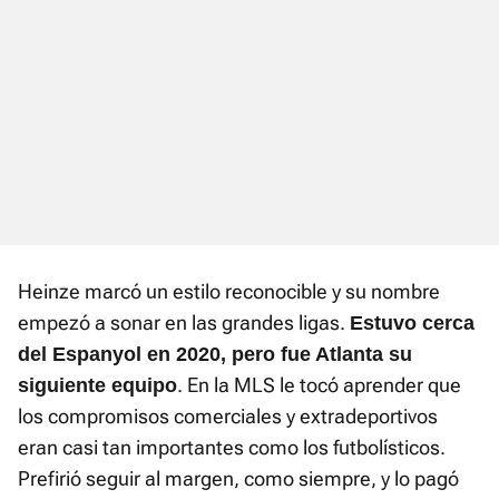
Heinze marcó un estilo reconocible y su nombre
empezó a sonar en las grandes ligas.
Estuvo cerca
del Espanyol en 2020, pero fue Atlanta su
. En la MLS le tocó aprender que
siguiente equipo
los compromisos comerciales y extradeportivos
eran casi tan importantes como los futbolísticos.
Prefirió seguir al margen, como siempre, y lo pagó