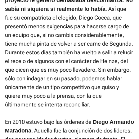
proyecto le generó demasiada desconfianza. No
. Así que
sabía ni siquiera si realmente lo había
fue su compatriota el elegido, Diego Cocca, que
presentó menos exigencias para hacerse cargo de
un equipo que, si no cambia considerablemente,
tiene mucha pinta de volver a ser carne de Segunda.
Durante estos días también ha vuelto a salir a relucir
el recelo de algunos con el carácter de Heinze, del
que dicen que es muy poco llevadero. Sin embargo,
sólo con indagar en su pasado, podemos hablar
únicamente de un tipo competitivo que quiso y
quiere muy poco a la prensa, con la que
últimamente se intenta reconciliar.
En 2010 estuvo bajo las órdenes de
Diego Armando
. Aquella fue la conjunción de dos líderes,
Maradona