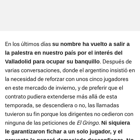
En los últimos días
su nombre ha vuelto a salir a
la palestra en nuestro país por el interés del
. Después de
Valladolid para ocupar su banquillo
varias conversaciones, donde el argentino insistió en
la necesidad de reforzar con unos cinco jugadores
en este mercado de invierno, y de preferir que el
contrato pudiera extenderse más allá de esta
temporada, se descendiera o no, las llamadas
tuvieron su fin porque los dirigentes no cedieron con
ninguna de las peticiones de
El Gringo
.
Ni siquiera
le garantizaron fichar a un solo jugador, y el