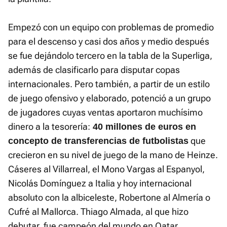
Empezó con un equipo con problemas de promedio
para el descenso y casi dos años y medio después
se fue dejándolo tercero en la tabla de la Superliga,
además de clasificarlo para disputar copas
internacionales. Pero también, a partir de un estilo
de juego ofensivo y elaborado, potenció a un grupo
de jugadores cuyas ventas aportaron muchísimo
dinero a la tesorería:
40 millones de euros en
que
concepto de transferencias de futbolistas
crecieron en su nivel de juego de la mano de Heinze.
Cáseres al Villarreal, el Mono Vargas al Espanyol,
Nicolás Domínguez a Italia y hoy internacional
absoluto con la albiceleste, Robertone al Almería o
Cufré al Mallorca. Thiago Almada, al que hizo
debutar, fue campeón del mundo en Qatar.