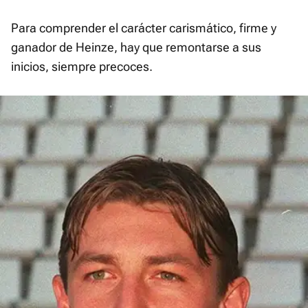
Para comprender el carácter carismático, firme y
ganador de Heinze, hay que remontarse a sus
inicios, siempre precoces.