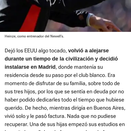
Heinze, como entrenador del Newell's.
Dejó los EEUU algo tocado,
volvió a alejarse
durante un tiempo de la civilización y decidió
, donde mantenía su
instalarse en Madrid
residencia desde su paso por el club blanco. Era
momento de disfrutar de su familia, sobre todo de
sus tres hijos, por los que se sentía en deuda por no
haber podido dedicarles todo el tiempo que hubiese
querido. De hecho, mientras dirigía en Buenos Aires,
vivió solo y le pasó factura. Nada que no pudiese
recuperar. Una de sus hijas empezó sus estudios en