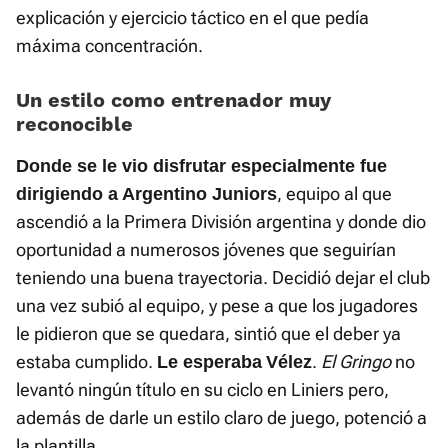
explicación y ejercicio táctico en el que pedía
máxima concentración.
Un estilo como entrenador muy
reconocible
Donde se le vio disfrutar especialmente fue
, equipo al que
dirigiendo a Argentino Juniors
ascendió a la Primera División argentina y donde dio
oportunidad a numerosos jóvenes que seguirían
teniendo una buena trayectoria. Decidió dejar el club
una vez subió al equipo, y pese a que los jugadores
le pidieron que se quedara, sintió que el deber ya
estaba cumplido.
.
El Gringo
no
Le esperaba
Vélez
levantó ningún título en su ciclo en Liniers pero,
además de darle un estilo claro de juego, potenció a
la plantilla.