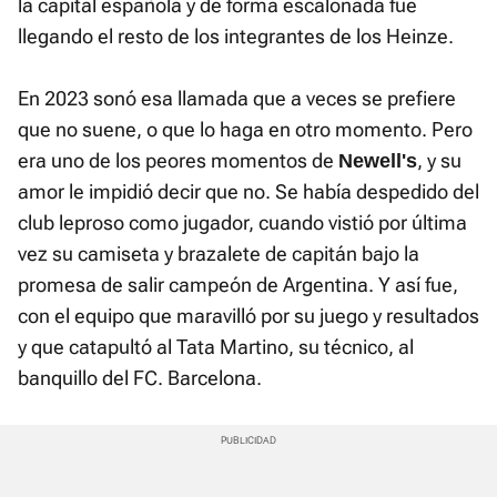
la capital española y de forma escalonada fue
llegando el resto de los integrantes de los Heinze.
En 2023 sonó esa llamada que a veces se prefiere
que no suene, o que lo haga en otro momento. Pero
era uno de los peores momentos de
, y su
Newell's
amor le impidió decir que no. Se había despedido del
club leproso como jugador, cuando vistió por última
vez su camiseta y brazalete de capitán bajo la
promesa de salir campeón de Argentina. Y así fue,
con el equipo que maravilló por su juego y resultados
y que catapultó al Tata Martino, su técnico, al
banquillo del FC. Barcelona.