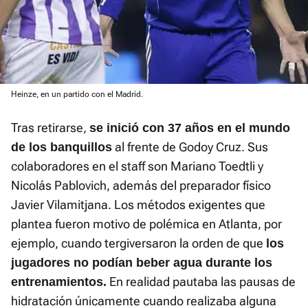
Heinze, en un partido con el Madrid.
Tras retirarse,
se inició con 37 años en el mundo
al frente de Godoy Cruz. Sus
de los banquillos
colaboradores en el staff son Mariano Toedtli y
Nicolás Pablovich, además del preparador físico
Javier Vilamitjana. Los métodos exigentes que
plantea fueron motivo de polémica en Atlanta, por
ejemplo, cuando tergiversaron la orden de que
los
jugadores no podían beber agua durante los
En realidad pautaba las pausas de
entrenamientos.
hidratación únicamente cuando realizaba alguna