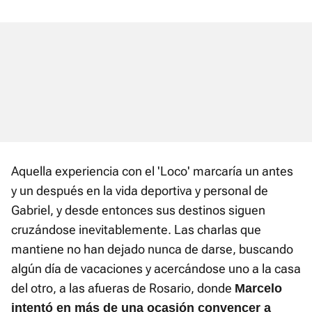
Aquella experiencia con el 'Loco' marcaría un antes
y un después en la vida deportiva y personal de
Gabriel, y desde entonces sus destinos siguen
cruzándose inevitablemente. Las charlas que
mantiene no han dejado nunca de darse, buscando
algún día de vacaciones y acercándose uno a la casa
del otro, a las afueras de Rosario, donde
Marcelo
intentó en más de una ocasión convencer a