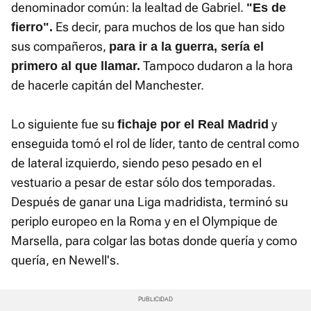
denominador común: la lealtad de Gabriel.
"Es de
Es decir, para muchos de los que han sido
fierro".
sus compañeros,
para ir a la guerra, sería el
Tampoco dudaron a la hora
primero al que llamar.
de hacerle capitán del Manchester.
Lo siguiente fue su
y
fichaje por el Real Madrid
enseguida tomó el rol de líder, tanto de central como
de lateral izquierdo, siendo peso pesado en el
vestuario a pesar de estar sólo dos temporadas.
Después de ganar una Liga madridista, terminó su
periplo europeo en la Roma y en el Olympique de
Marsella, para colgar las botas donde quería y como
quería, en Newell's.