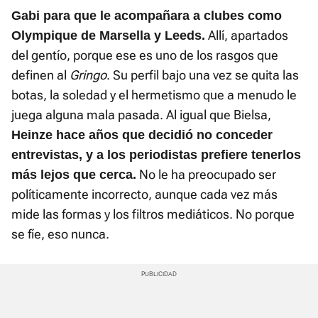
Gabi para que le acompañara a clubes como
Allí, apartados
Olympique de Marsella y Leeds.
del gentío, porque ese es uno de los rasgos que
definen al
Gringo
. Su perfil bajo una vez se quita las
botas, la soledad y el hermetismo que a menudo le
juega alguna mala pasada. Al igual que Bielsa,
Heinze hace años que decidió no conceder
entrevistas, y a los periodistas prefiere tenerlos
No le ha preocupado ser
más lejos que cerca.
políticamente incorrecto, aunque cada vez más
mide las formas y los filtros mediáticos. No porque
se fíe, eso nunca.