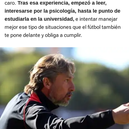
caro.
Tras esa experiencia, empezó a leer,
interesarse por la psicología, hasta le punto de
e intentar manejar
estudiarla en la universidad,
mejor ese tipo de situaciones que el fútbol también
te pone delante y obliga a cumplir.