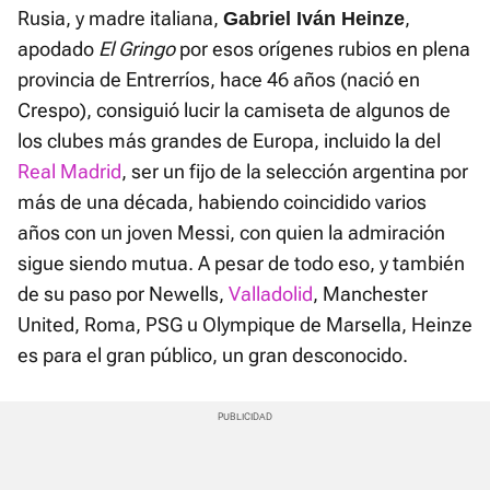
Rusia, y madre italiana,
,
Gabriel Iván Heinze
apodado
El Gringo
por esos orígenes rubios en plena
provincia de Entrerríos, hace 46 años (nació en
Crespo), consiguió lucir la camiseta de algunos de
los clubes más grandes de Europa, incluido la del
Real Madrid
, ser un fijo de la selección argentina por
más de una década, habiendo coincidido varios
años con un joven Messi, con quien la admiración
sigue siendo mutua. A pesar de todo eso, y también
de su paso por Newells,
Valladolid
, Manchester
United, Roma, PSG u Olympique de Marsella, Heinze
es para el gran público, un gran desconocido.