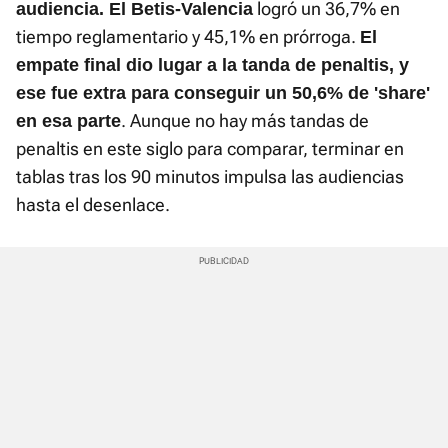
logró un 36,7% en
audiencia. El Betis-Valencia
tiempo reglamentario y 45,1% en prórroga.
El
empate final dio lugar a la tanda de penaltis, y
ese fue extra para conseguir un 50,6% de 'share'
. Aunque no hay más tandas de
en esa parte
penaltis en este siglo para comparar, terminar en
tablas tras los 90 minutos impulsa las audiencias
hasta el desenlace.