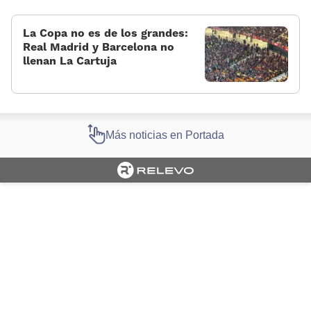
La Copa no es de los grandes:
Real Madrid y Barcelona no
llenan La Cartuja
Más noticias en Portada
Cargando portada