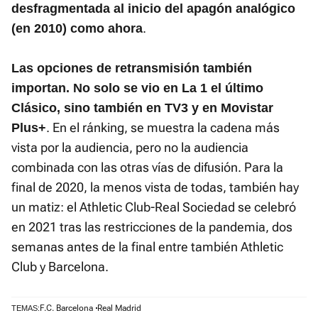
desfragmentada al inicio del apagón analógico
.
(en 2010) como ahora
Las opciones de retransmisión también
importan. No solo se vio en La 1 el último
Clásico, sino también en TV3 y en Movistar
. En el ránking, se muestra la cadena más
Plus+
vista por la audiencia, pero no la audiencia
combinada con las otras vías de difusión. Para la
final de 2020, la menos vista de todas, también hay
un matiz: el Athletic Club-Real Sociedad se celebró
en 2021 tras las restricciones de la pandemia, dos
semanas antes de la final entre también Athletic
Club y Barcelona.
F.C. Barcelona
Real Madrid
TEMAS: