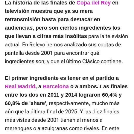
La historia de las finales de
Copa del Rey
en
televisión muestra que ya su mera
retransmisión basta para destacar en
audiencias, pero son ciertos ingredientes los
para la televisión
que llevan a cifras más insólitas
actual. En Relevo hemos analizado sus cuotas de
pantalla desde 2001 para encontrar qué
ingredientes son, y que el último Clásico contiene.
El primer ingrediente es tener en el partido a
Real Madrid
, a
Barcelona
o a ambos. Las finales
entre los dos en 2011 y 2014 lograron 60,4% y
, respectivamente, mucho más
60,8% de 'share'
aún que la última final de 2025. Y las diez finales
más vistas desde 2001 tienen al menos a
merengues o a azulgranas como rivales. En este