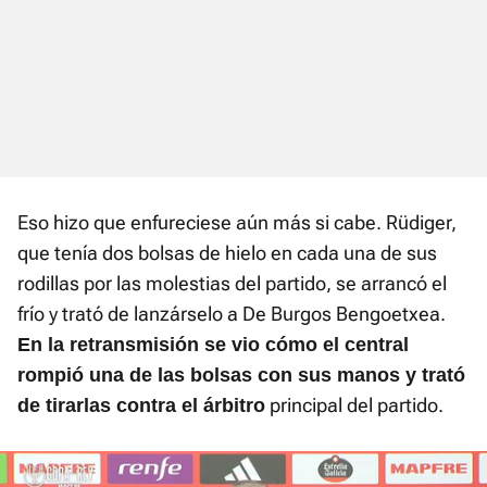
Eso hizo que enfureciese aún más si cabe. Rüdiger,
que tenía dos bolsas de hielo en cada una de sus
rodillas por las molestias del partido, se arrancó el
frío y trató de lanzárselo a De Burgos Bengoetxea.
En la retransmisión se vio cómo el central
rompió una de las bolsas con sus manos y trató
principal del partido.
de tirarlas contra el
árbitro