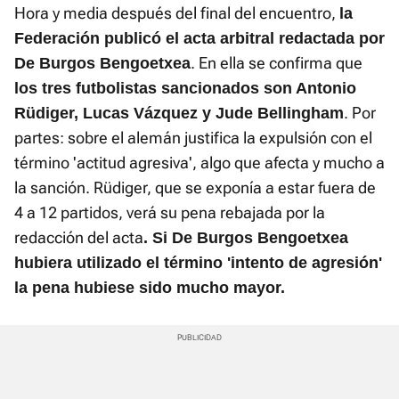
Hora y media después del final del encuentro,
la
Federación publicó el acta arbitral redactada por
. En ella se confirma que
De Burgos Bengoetxea
los tres futbolistas sancionados son Antonio
. Por
Rüdiger, Lucas Vázquez y Jude Bellingham
partes: sobre el alemán justifica la expulsión con el
término 'actitud agresiva', algo que afecta y mucho a
la sanción. Rüdiger, que se exponía a estar fuera de
4 a 12 partidos, verá su pena rebajada por la
redacción del acta
. Si De Burgos Bengoetxea
hubiera utilizado el término 'intento de agresión'
la pena hubiese sido mucho mayor.