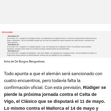
Acta de De Burgos Bengoetxea.
Todo apunta a que el alemán será sancionado con
cuatro encuentros, pero todavía falta la
confirmación oficial. Con esta previsión,
Rüdiger se
pierde la próxima jornada contra el Celta de
Vigo, el Clásico que se disputará el 11 de mayo.
Lo mismo contra el Mallorca el 14 de mayo y