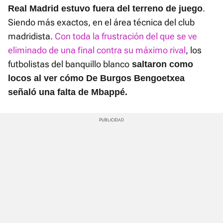
.
Real Madrid estuvo fuera del terreno de juego
Siendo más exactos, en el área técnica del club
madridista.
Con toda la frustración del que se ve
eliminado de una final contra su máximo rival
, los
futbolistas del banquillo blanco
saltaron como
locos al ver cómo De Burgos Bengoetxea
señaló una falta de Mbappé.