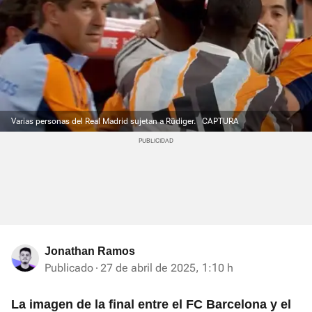
Varias personas del Real Madrid sujetan a Rüdiger.
CAPTURA
Jonathan Ramos
Publicado
27 de abril de 2025, 1:10 h
La imagen de la final entre el FC Barcelona y el