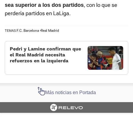
, con lo que se
sea superior a los dos partidos
perdería partidos en LaLiga.
F.C. Barcelona
Real Madrid
TEMAS:
Pedri y Lamine confirman que
el Real Madrid necesita
refuerzos en la izquierda
Más noticias en Portada