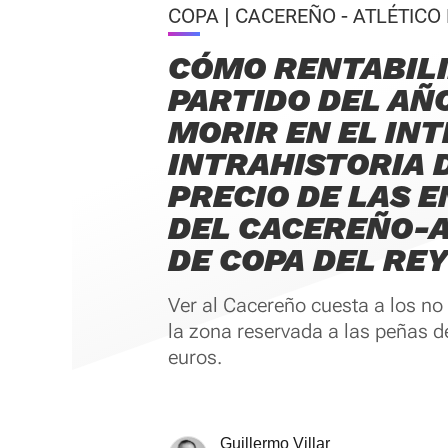
COPA | CACEREÑO - ATLÉTICO
CÓMO RENTABILI
PARTIDO DEL AÑO
MORIR EN EL INT
INTRAHISTORIA 
PRECIO DE LAS 
DEL CACEREÑO-A
DE COPA DEL RE
Ver al Cacereño cuesta a los no
la zona reservada a las peñas de
euros.
Guillermo Villar