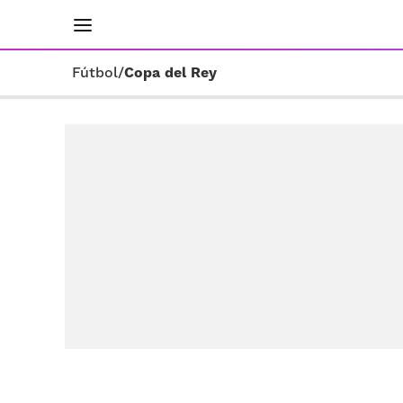
INICIO
RESULTADOS
ÚLTIMAS NOTICIAS
Fútbol
/
Copa del Rey