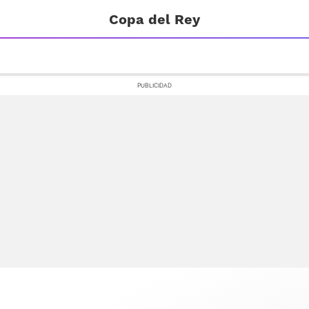
Copa del Rey