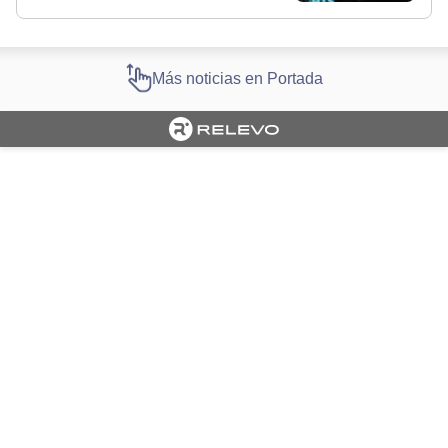
Más noticias en Portada
Cargando portada