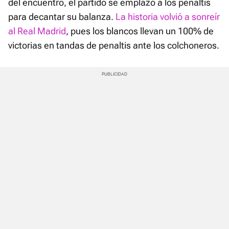
del encuentro, el partido se emplazó a los penaltis
para decantar su balanza.
La historia volvió a sonreír
al Real Madrid
, pues los blancos llevan un 100% de
victorias en tandas de penaltis ante los colchoneros.