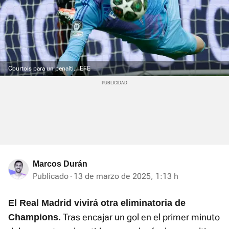
Courtois para un penalti.
EFE
Marcos Durán
Publicado
13 de marzo de 2025, 1:13 h
El Real Madrid vivirá otra eliminatoria de
Tras encajar un gol en el primer minuto
Champions.