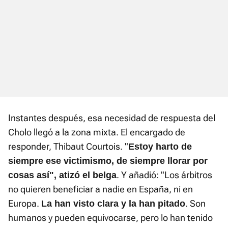
Instantes después, esa necesidad de respuesta del
Cholo llegó a la zona mixta. El encargado de
responder, Thibaut Courtois. "
Estoy harto de
siempre ese victimismo, de siempre llorar por
. Y añadió: "Los árbitros
cosas así", atizó el belga
no quieren beneficiar a nadie en España, ni en
Europa.
. Son
La han visto clara y la han pitado
humanos y pueden equivocarse, pero lo han tenido