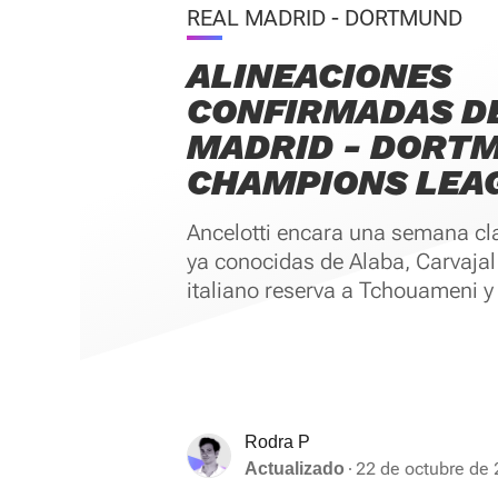
REAL MADRID - DORTMUND
ALINEACIONES
CONFIRMADAS D
MADRID - DORT
CHAMPIONS LEA
Ancelotti encara una semana cl
ya conocidas de Alaba, Carvajal
italiano reserva a Tchouameni 
Rodra P
22 de octubre de 
Actualizado