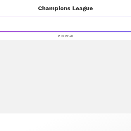
Champions League