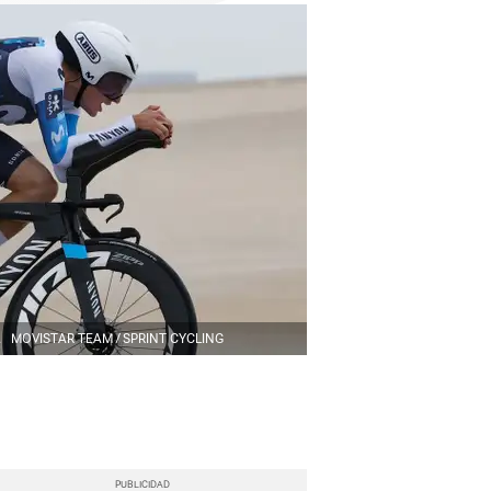
.
MOVISTAR TEAM / SPRINT CYCLING