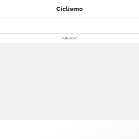
Ciclismo