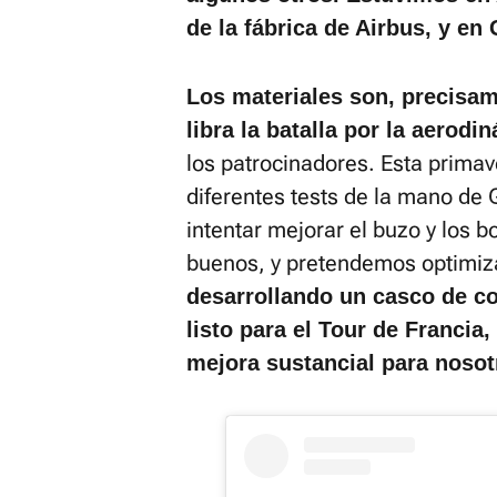
de la fábrica de Airbus, y en
Los materiales son, precisa
libra la batalla por la aerodi
los patrocinadores. Esta primav
diferentes tests de la mano de G
intentar mejorar el buzo y los b
buenos, y pretendemos optimiz
desarrollando un casco de co
listo para el Tour de Francia
mejora sustancial para nosot