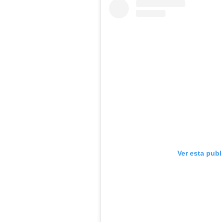
Ver esta pub