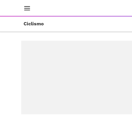
INICIO
RESULTADOS
ÚLTIMAS NOTICIAS
Ciclismo