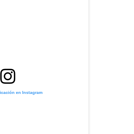
licación en Instagram