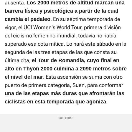
ausenta.
Los 2000 metros de altitud marcan una
barrera física y psicológica a partir de la cual
. En su séptima temporada de
cambia el pedaleo
vigor, el UCI Women's World Tour, primera división
del ciclismo femenino mundial, todavía no había
superado esa cota mítica. Lo hará este sábado en la
segunda de las tres etapas de las que consta su
última cita,
el Tour de Romandía, cuyo final en
alto en Thyon 2000 culmina a 2090 metros sobre
. Esta ascensión se suma con otro
el nivel del mar
puerto de primera categoría, Suen, para conformar
una de las etapas más duras que afrontarán las
.
ciclistas en esta temporada que agoniza