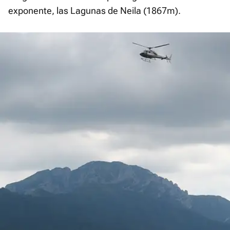
exponente, las Lagunas de Neila (1867m).