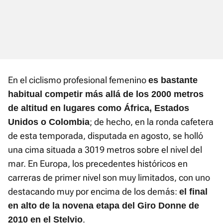
En el ciclismo profesional femenino
es bastante
habitual competir más allá de los 2000 metros
de altitud en lugares como África, Estados
; de hecho, en la ronda cafetera
Unidos o Colombia
de esta temporada, disputada en agosto, se holló
una cima situada a 3019 metros sobre el nivel del
mar. En Europa, los precedentes históricos en
carreras de primer nivel son muy limitados, con uno
destacando muy por encima de los demás:
el final
en alto de la novena etapa del Giro Donne de
.
2010 en el Stelvio