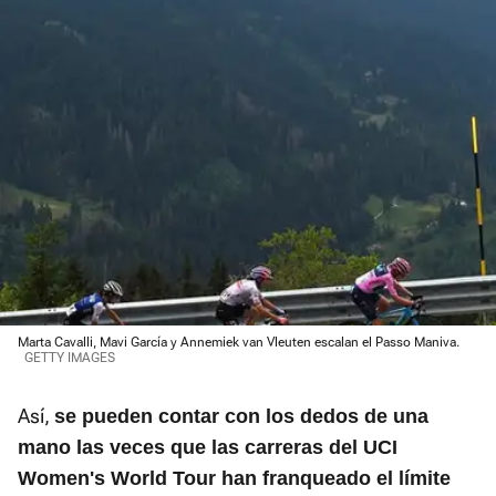
Marta Cavalli, Mavi García y Annemiek van Vleuten escalan el Passo Maniva.
GETTY IMAGES
Así,
se pueden contar con los dedos de una
mano las veces que las carreras del UCI
Women's World Tour han franqueado el límite