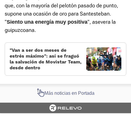
que, con la mayoría del pelotón pasado de punto,
supone una ocasión de oro para Santesteban.
"
", asevera la
Siento una energía muy positiva
guipuzcoana.
“Van a ser dos meses de
estrés máximo”: así se fraguó
la salvación de Movistar Team,
desde dentro
Más noticias en Portada