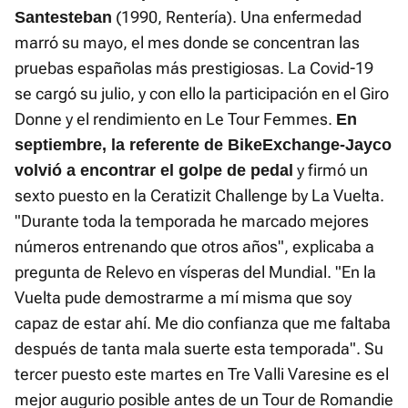
(1990, Rentería). Una enfermedad
Santesteban
marró su mayo, el mes donde se concentran las
pruebas españolas más prestigiosas. La Covid-19
se cargó su julio, y con ello la participación en el Giro
Donne y el rendimiento en Le Tour Femmes.
En
septiembre, la referente de BikeExchange-Jayco
y firmó un
volvió a encontrar el golpe de pedal
sexto puesto en la Ceratizit Challenge by La Vuelta.
"Durante toda la temporada he marcado mejores
números entrenando que otros años", explicaba a
pregunta de Relevo en vísperas del Mundial. "En la
Vuelta pude demostrarme a mí misma que soy
capaz de estar ahí. Me dio confianza que me faltaba
después de tanta mala suerte esta temporada". Su
tercer puesto este martes en Tre Valli Varesine es el
mejor augurio posible antes de un Tour de Romandie