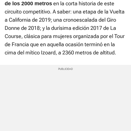
en la corta historia de este
de los 2000 metros
circuito competitivo. A saber: una etapa de la Vuelta
a California de 2019; una cronoescalada del Giro
Donne de 2018; y la durísima edición 2017 de La
Course, clásica para mujeres organizada por el Tour
de Francia que en aquella ocasión terminó en la
cima del mítico Izoard, a 2360 metros de altitud.