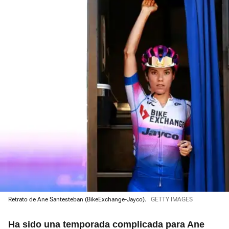
Retrato de Ane Santesteban (BikeExchange-Jayco).
GETTY IMAGES
Ha sido una temporada complicada para Ane