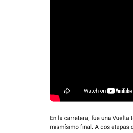
En la carretera, fue una Vuelta 
mismísimo final. A dos etapas d