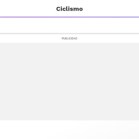
Ciclismo