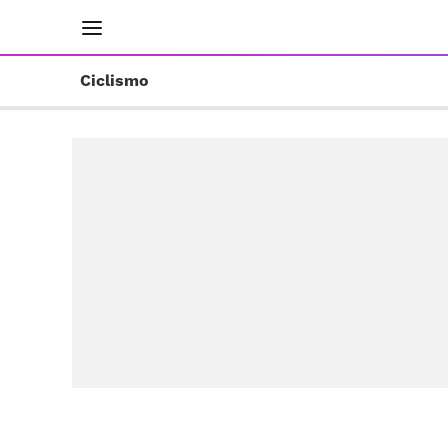
INICIO
RESULTADOS
ÚLTIMAS NOTICIAS
Ciclismo