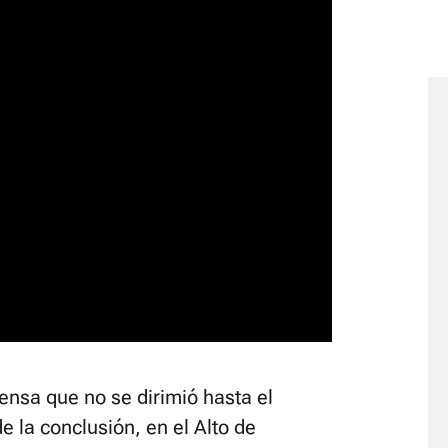
tensa que no se dirimió hasta el
e la conclusión, en el Alto de