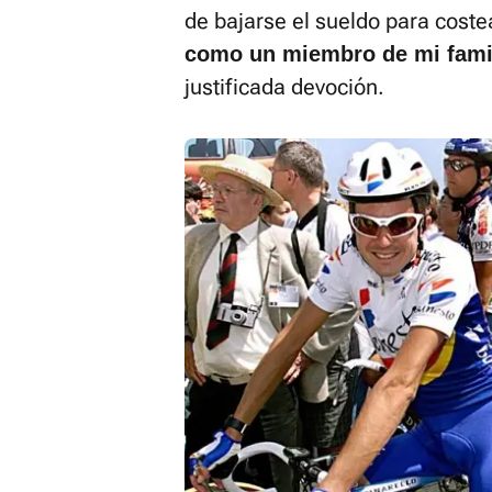
de bajarse el sueldo para costea
como un miembro de mi fami
justificada devoción.