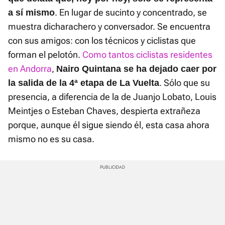
. En lugar de sucinto y concentrado, se
a sí mismo
muestra dicharachero y conversador. Se encuentra
con sus amigos: con los técnicos y ciclistas que
forman el pelotón.
Como tantos ciclistas residentes
en Andorra
,
Nairo Quintana se ha dejado caer por
. Sólo que su
la salida de la 4ª etapa de La Vuelta
presencia, a diferencia de la de Juanjo Lobato, Louis
Meintjes o Esteban Chaves, despierta extrañeza
porque, aunque él sigue siendo él, esta casa ahora
mismo no es su casa.