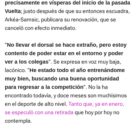
precisamente en vísperas del inicio de la pasada
; justo después de que su entonces escuadra,
Vuelta
Arkéa-Samsic, publicara su renovación, que se
canceló con efecto inmediato.
"
No llevar el dorsal se hace extraño, pero estoy
contento de poder estar en el entorno y poder
". Se expresa en voz muy baja,
ver a los colegas
lacónico. "
He estado todo el año entrenándome
muy bien, buscando una buena oportunidad
". No la ha
para regresar a la competición
encontrado todavía, y doce meses son muchísimos
en el deporte de alto nivel.
Tanto que, ya en enero,
se especuló con una retirada
que hoy por hoy no
contempla.