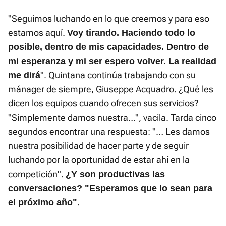
"Seguimos luchando en lo que creemos y para eso
estamos aquí.
Voy tirando. Haciendo todo lo
posible, dentro de mis capacidades. Dentro de
mi esperanza y mi ser espero volver. La realidad
". Quintana continúa trabajando con su
me dirá
mánager de siempre, Giuseppe Acquadro. ¿Qué les
dicen los equipos cuando ofrecen sus servicios?
"Simplemente damos nuestra…", vacila. Tarda cinco
segundos encontrar una respuesta: "… Les damos
nuestra posibilidad de hacer parte y de seguir
luchando por la oportunidad de estar ahí en la
competición".
¿Y son productivas las
conversaciones? "Esperamos que lo sean para
.
el próximo año"