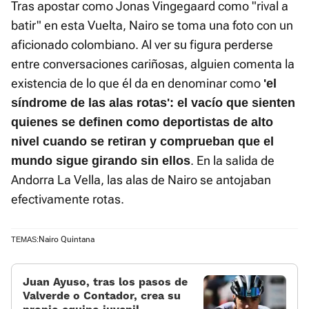
Tras apostar como Jonas Vingegaard como "rival a
batir" en esta Vuelta, Nairo se toma una foto con un
aficionado colombiano. Al ver su figura perderse
entre conversaciones cariñosas, alguien comenta la
existencia de lo que él da en denominar como
'el
síndrome de las alas rotas': el vacío que sienten
quienes se definen como deportistas de alto
nivel cuando se retiran y comprueban que el
. En la salida de
mundo sigue girando sin ellos
Andorra La Vella, las alas de Nairo se antojaban
efectivamente rotas.
Nairo Quintana
TEMAS:
Juan Ayuso, tras los pasos de
Valverde o Contador, crea su