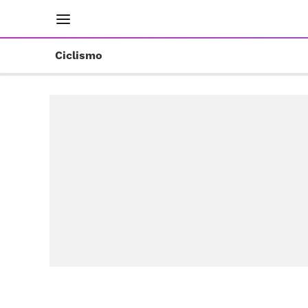
INICIO
RESULTADOS
ÚLTIMAS NOTICIAS
Ciclismo