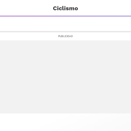
Ciclismo