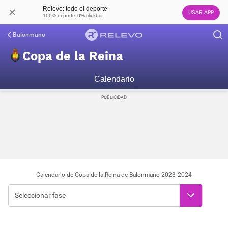
Relevo: todo el deporte
USAR APP
100% deporte. 0% clickbait
Balonmano
Copa de la Reina
Calendario
Calendario de Copa de la Reina de Balonmano 2023-2024
Seleccionar fase