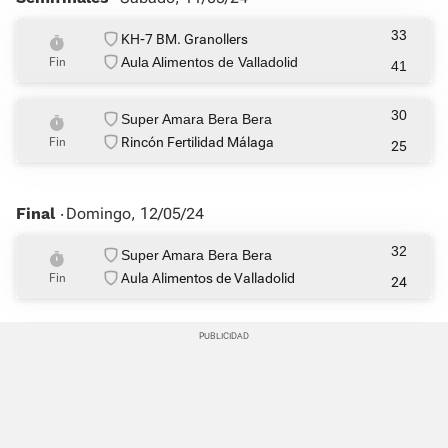
33
KH-7 BM. Granollers
Aula Alimentos de Valladolid
Fin
41
30
Super Amara Bera Bera
Rincón Fertilidad Málaga
Fin
25
Final ‧
Domingo, 12/05/24
32
Super Amara Bera Bera
Aula Alimentos de Valladolid
Fin
24