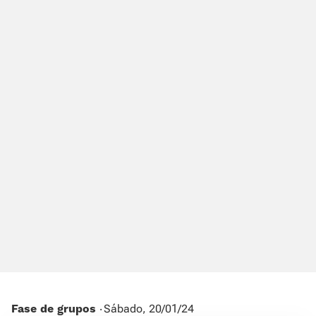
Fase de grupos ‧
Sábado, 20/01/24