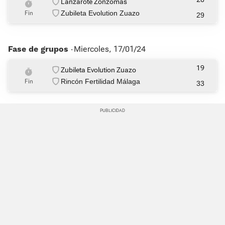
Lanzarote Zonzomas
Zubileta Evolution Zuazo
Fin
29
Fase de grupos ‧
Miercoles, 17/01/24
19
Zubileta Evolution Zuazo
Rincón Fertilidad Málaga
Fin
33