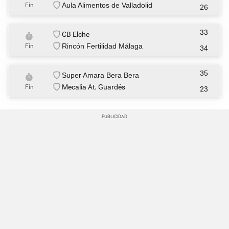
Aula Alimentos de Valladolid
Fin
26
33
CB Elche
Rincón Fertilidad Málaga
Fin
34
35
Super Amara Bera Bera
Mecalia At. Guardés
Fin
23