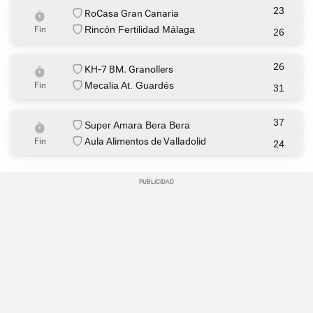
23
RoCasa Gran Canaria
Rincón Fertilidad Málaga
Fin
26
26
KH-7 BM. Granollers
Mecalia At. Guardés
Fin
31
37
Super Amara Bera Bera
Aula Alimentos de Valladolid
Fin
24