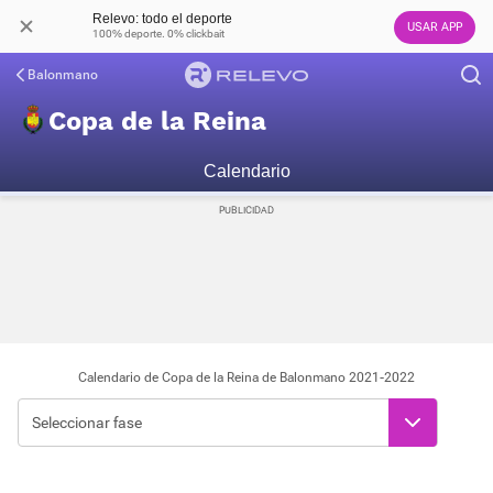
Relevo: todo el deporte
USAR APP
100% deporte. 0% clickbait
Balonmano
Copa de la Reina
Calendario
Calendario de Copa de la Reina de Balonmano 2021-2022
Seleccionar fase