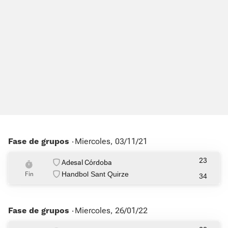
Fase de grupos ‧
Miercoles, 03/11/21
23
Adesal Córdoba
Handbol Sant Quirze
Fin
34
Fase de grupos ‧
Miercoles, 26/01/22