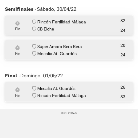
Semifinales ‧
Sábado, 30/04/22
32
Rincón Fertilidad Málaga
CB Elche
Fin
24
20
Super Amara Bera Bera
Mecalia At. Guardés
Fin
24
Final ‧
Domingo, 01/05/22
26
Mecalia At. Guardés
Rincón Fertilidad Málaga
Fin
33