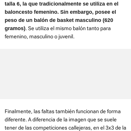
talla 6, la que tradicionalmente se utiliza en el
baloncesto femenino. Sin embargo, posee el
peso de un balón de basket masculino (620
. Se utiliza el mismo balón tanto para
gramos)
femenino, masculino o juvenil.
Finalmente, las faltas también funcionan de forma
diferente. A diferencia de la imagen que se suele
tener de las competiciones callejeras, en el 3x3 de la