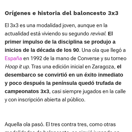
Orígenes e historia del baloncesto 3x3
El 3x3 es una modalidad joven, aunque en la
actualidad está viviendo su segundo
revival
.
El
primer impulso de la disciplina se produjo a
. Una ola que llegó a
inicios de la década de los 90
España
en 1992 de la mano de Converse y su torneo
Hoop it up
. Tras una edición inicial en Zaragoza,
el
desembarco se convirtió en un éxito inmediato
y poco después la península quedó trufada de
, casi siempre jugados en la calle
campeonatos 3x3
y con inscripción abierta al público.
Aquella ola pasó. El tres contra tres, como otras