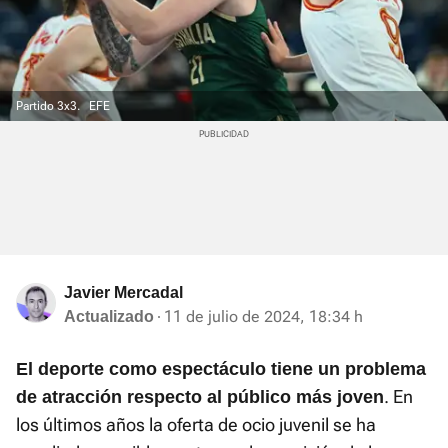
Partido 3x3.
EFE
Javier Mercadal
11 de julio de 2024, 18:34 h
Actualizado
El deporte como espectáculo tiene un problema
. En
de atracción respecto al público más joven
los últimos años la oferta de ocio juvenil se ha