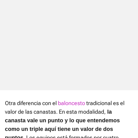
Otra diferencia con el
baloncesto
tradicional es el
valor de las canastas. En esta modalidad,
la
canasta vale un punto y lo que entendemos
como un triple aquí tiene un valor de dos
Los equipos está formados por cuatro
puntos.