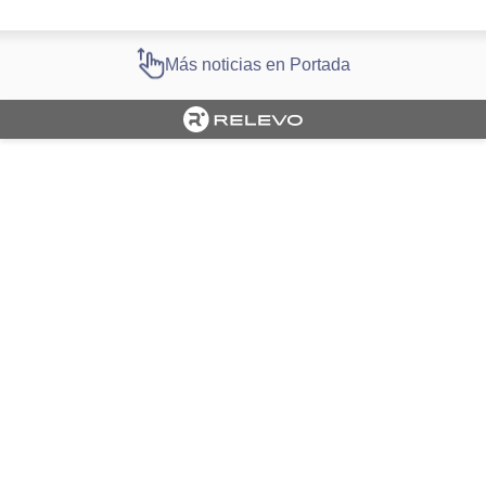
Más noticias en Portada
Cargando portada