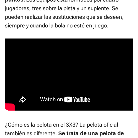
jugadores, tres sobre la pista y un suplente. Se
pueden realizar las sustituciones que se deseen,
siempre y cuando la bola no esté en juego.
¿Cómo es la pelota en el 3X3? La pelota oficial
también es diferente.
Se trata de una pelota de