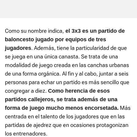
Como su nombre indica,
el 3x3 es un partido de
baloncesto jugado por equipos de tres
. Además, tiene la particularidad de que
jugadores
se juega en una única canasta. Se trata de una
modalidad de juego creada en las canchas urbanas
de una forma orgánica. Al fin y al cabo, juntar a seis
personas para echar un partido es más sencillo que
congregar a diez.
Como herencia de esos
partidos callejeros, se trata además de una
Más
forma de juego mucho menos encorsetada.
centrada en el talento de los jugadores que en las
partidas de ajedrez que en ocasiones protagonizan
los entrenadores.