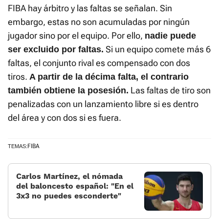
FIBA hay árbitro y las faltas se señalan. Sin
embargo, estas no son acumuladas por ningún
jugador sino por el equipo. Por ello,
nadie puede
Si un equipo comete más 6
ser excluido por faltas.
faltas, el conjunto rival es compensado con dos
tiros.
A partir de la décima falta, el contrario
Las faltas de tiro son
también obtiene la posesión.
penalizadas con un lanzamiento libre si es dentro
del área y con dos si es fuera.
FIBA
TEMAS:
Carlos Martínez, el nómada
del baloncesto español: «En el
3x3 no puedes esconderte»