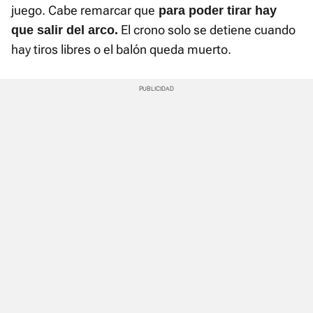
juego. Cabe remarcar que
para poder tirar hay
El crono solo se detiene cuando
que salir del arco.
hay tiros libres o el balón queda muerto.