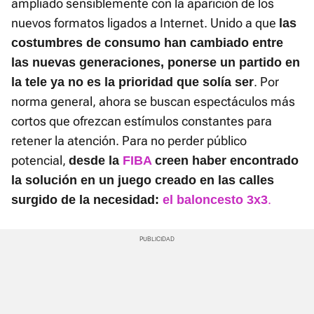
ampliado sensiblemente con la aparición de los
nuevos formatos ligados a Internet. Unido a que
las
costumbres de consumo han cambiado entre
las nuevas generaciones, ponerse un partido en
. Por
la tele ya no es la prioridad que solía ser
norma general, ahora se buscan espectáculos más
cortos que ofrezcan estímulos constantes para
retener la atención. Para no perder público
potencial,
desde la
FIBA
creen haber encontrado
la solución en un juego creado en las calles
.
surgido de la necesidad:
el baloncesto 3x3