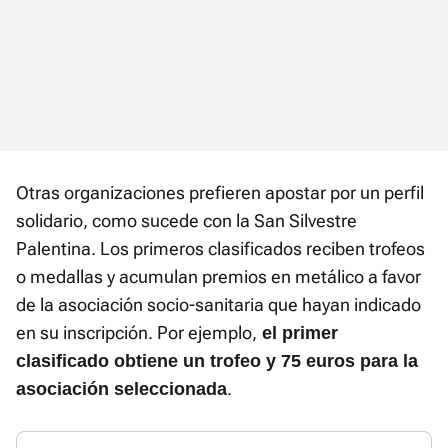
Otras organizaciones prefieren apostar por un perfil
solidario, como sucede con la San Silvestre
Palentina. Los primeros clasificados reciben trofeos
o medallas y acumulan premios en metálico a favor
de la asociación socio-sanitaria que hayan indicado
en su inscripción. Por ejemplo,
el primer
clasificado obtiene un trofeo y 75 euros para la
.
asociación seleccionada