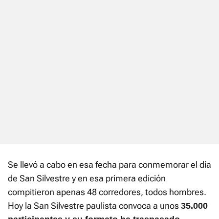
Se llevó a cabo en esa fecha para conmemorar el día
de San Silvestre y en esa primera edición
compitieron apenas 48 corredores, todos hombres.
Hoy la San Silvestre paulista convoca a unos
35.000