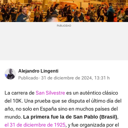
Alejandro Lingenti
Publicado
31 de diciembre de 2024, 13:31 h
La carrera de
San Silvestre
es un auténtico clásico
del 10K. Una prueba que se disputa el último día del
año, no solo en España sino en muchos países del
mundo.
,
La primera fue la de San Pablo (Brasil)
el 31 de diciembre de 1925
, y fue organizada por el