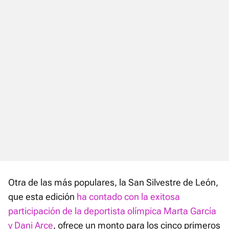
Otra de las más populares, la San Silvestre de León,
que esta edición
ha contado con la exitosa
participación de la deportista olímpica Marta García
y Dani Arce
, ofrece un monto para los cinco primeros