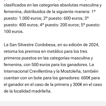
clasificados en las categorías absolutas masculina y
femenina, distribuidos de la siguiente manera: 1º
puesto: 1.000 euros; 2º puesto: 600 euros; 3º
puesto: 400 euros; 4º puesto: 200 euros; 5º puesto:
100 euros.
La San Silvestre Cordobesa, en su edición de 2024,
retoma los premios en metálico para los tres
primeros puestos en las categorías masculina y
femenina, con 500 euros para los ganadores. La
Internacional Crevillentina y la Mostoleña, también
cuentan con un bote para los ganadores: 600€ para
el ganador en el caso de la primera y 300€ en el caso
de la localidad madrileña.