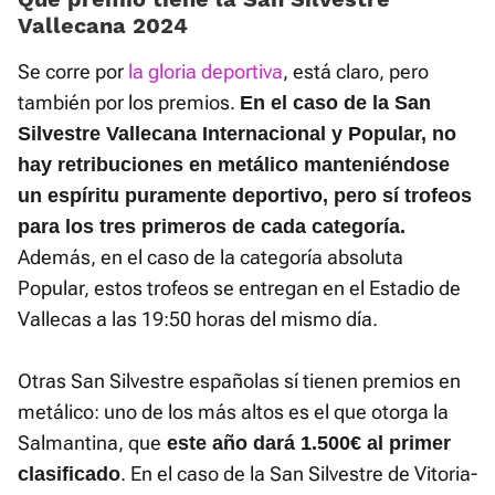
Vallecana 2024
Se corre por
la gloria deportiva
, está claro, pero
también por los premios.
En el caso de la San
Silvestre Vallecana Internacional y Popular, no
hay retribuciones en metálico manteniéndose
un espíritu puramente deportivo, pero sí trofeos
para los tres primeros de cada categoría.
Además, en el caso de la categoría absoluta
Popular, estos trofeos se entregan en el Estadio de
Vallecas a las 19:50 horas del mismo día.
Otras San Silvestre españolas sí tienen premios en
metálico: uno de los más altos es el que otorga la
Salmantina, que
este año dará 1.500€ al primer
. En el caso de la San Silvestre de Vitoria-
clasificado