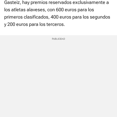
Gasteiz, hay premios reservados exclusivamente a
los atletas alaveses, con 600 euros para los
primeros clasificados, 400 euros para los segundos
y 200 euros para los terceros.