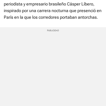
periodista y empresario brasileño Cásper Líbero,
inspirado por una carrera nocturna que presenció en
París en la que los corredores portaban antorchas.