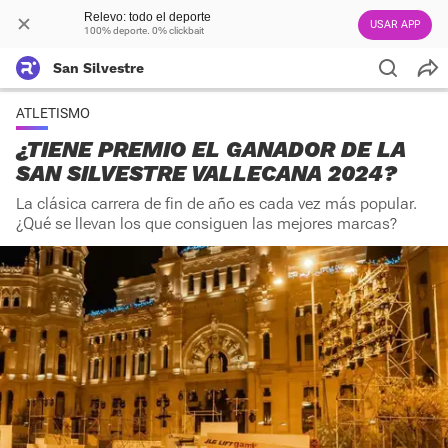
Relevo: todo el deporte
USAR APP
100% deporte. 0% clickbait
San Silvestre
ATLETISMO
¿TIENE PREMIO EL GANADOR DE LA
SAN SILVESTRE VALLECANA 2024?
La clásica carrera de fin de año es cada vez más popular.
¿Qué se llevan los que consiguen las mejores marcas?