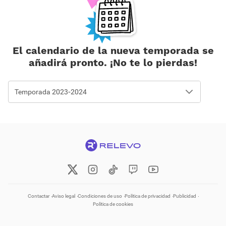
El calendario de la nueva temporada se
añadirá pronto. ¡No te lo pierdas!
Temporada 2023-2024
Contactar
Aviso legal
Condiciones de uso
Política de privacidad
Publicidad
Política de cookies