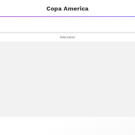
Copa America