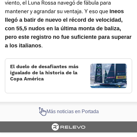
viento, el Luna Rossa navegó de fábula para
mantener y agrandar su ventaja. Y eso que
Ineos
llegó a batir de nuevo el récord de velocidad,
con 55,5 nudos en la última monta de baliza,
pero este registro no fue suficiente para superar
.
a los italianos
El duelo de desafiantes más
igualado de la historia de la
Copa América
Más noticias en Portada