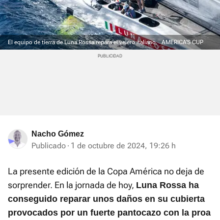
El equipo de tierra de Luna Rossa repara el velero italiano.
AMERICA'S CUP
Nacho Gómez
Publicado
1 de octubre de 2024, 19:26 h
La presente edición de la Copa América no deja de
sorprender. En la jornada de hoy,
Luna Rossa ha
conseguido reparar unos daños en su cubierta
provocados por un fuerte pantocazo con la proa