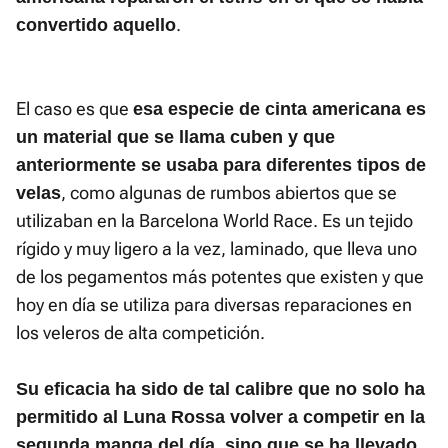
.
convertido aquello
El caso es que
esa especie de cinta americana es
un material que se llama cuben y que
anteriormente se usaba para diferentes tipos de
, como algunas de rumbos abiertos que se
velas
utilizaban en la Barcelona World Race. Es un tejido
rígido y muy ligero a la vez, laminado, que lleva uno
de los pegamentos más potentes que existen y que
hoy en día se utiliza para diversas reparaciones en
los veleros de alta competición.
Su eficacia ha sido de tal calibre que no solo ha
permitido al Luna Rossa volver a competir en la
segunda manga del día, sino que se ha llevado