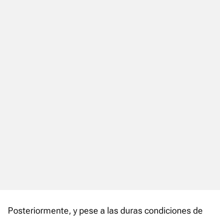
Posteriormente, y pese a las duras condiciones de