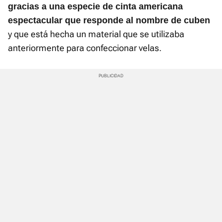
gracias a una especie de cinta americana
espectacular que responde al nombre de cuben
y que está hecha un material que se utilizaba
anteriormente para confeccionar velas.