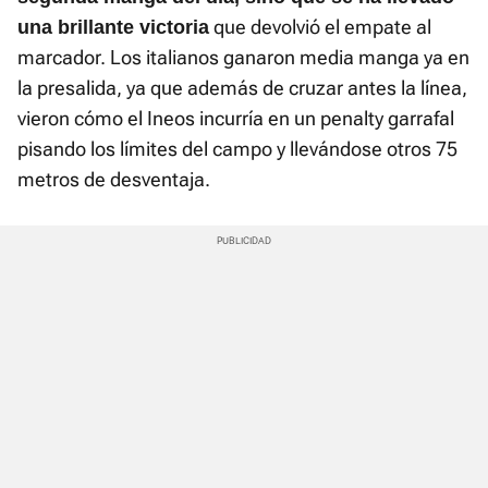
que devolvió el empate al
una brillante victoria
marcador. Los italianos ganaron media manga ya en
la presalida, ya que además de cruzar antes la línea,
vieron cómo el Ineos incurría en un penalty garrafal
pisando los límites del campo y llevándose otros 75
metros de desventaja.