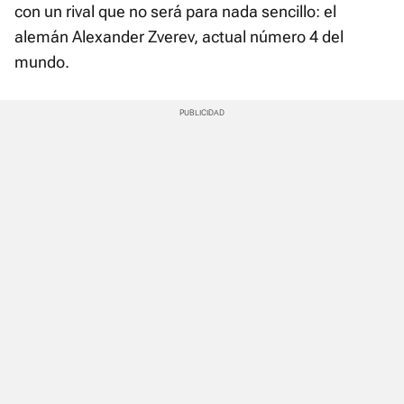
con un rival que no será para nada sencillo: el
alemán Alexander Zverev, actual número 4 del
mundo.