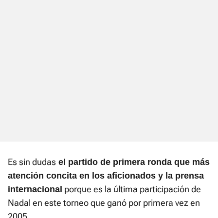
Es sin dudas
el partido de primera ronda que más
atención concita en los aficionados y la prensa
porque es la última participación de
internacional
Nadal en este torneo que ganó por primera vez en
2005.