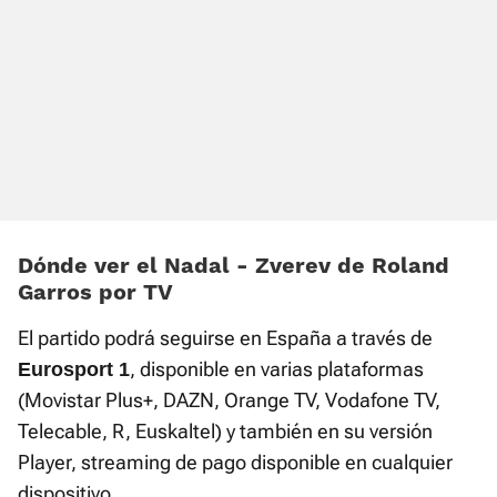
Dónde ver el Nadal - Zverev de Roland
Garros por TV
El partido podrá seguirse en España a través de
, disponible en varias plataformas
Eurosport 1
(Movistar Plus+, DAZN, Orange TV, Vodafone TV,
Telecable, R, Euskaltel) y también en su versión
Player, streaming de pago disponible en cualquier
dispositivo.