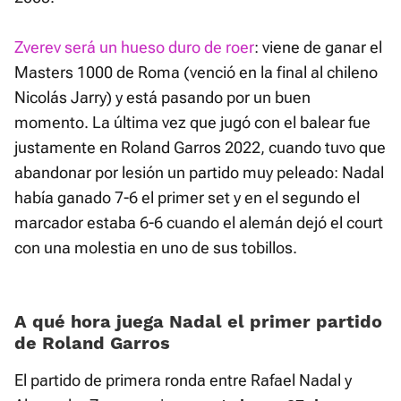
Zverev será un hueso duro de roer
: viene de ganar el
Masters 1000 de Roma (venció en la final al chileno
Nicolás Jarry) y está pasando por un buen
momento. La última vez que jugó con el balear fue
justamente en Roland Garros 2022, cuando tuvo que
abandonar por lesión un partido muy peleado: Nadal
había ganado 7-6 el primer set y en el segundo el
marcador estaba 6-6 cuando el alemán dejó el court
con una molestia en uno de sus tobillos.
A qué hora juega Nadal el primer partido
de Roland Garros
El partido de primera ronda entre Rafael Nadal y