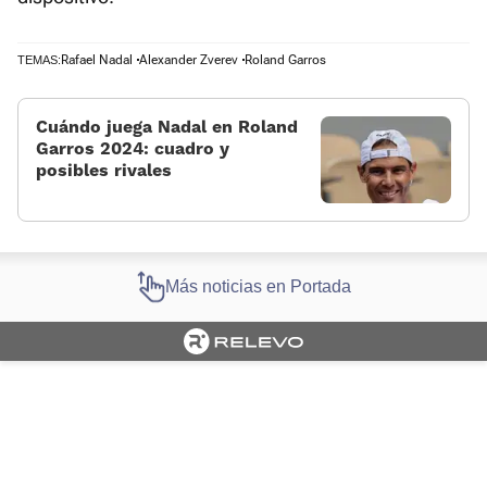
Rafael Nadal
Alexander Zverev
Roland Garros
TEMAS:
Cuándo juega Nadal en Roland
Garros 2024: cuadro y
posibles rivales
Más noticias en Portada