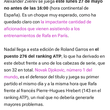
Alexander Zverev se juega
este lunes 27 de mayo
(hora continental de
no antes de las 16:00
España). Es un choque muy esperado, como ha
quedado claro con
la impactante cantidad de
aficionados que vienen asistiendo a los
entrenamientos de Rafa en París
.
Nadal llega a esta edición de Roland Garros en
el
, lo que ha derivado en
puesto 276 del ranking ATP
este debut frente a uno de los cabezas de serie, que
son 32 en total.
Novak Djokovic, número 1 del
mundo
, es el defensor del título y juega su primer
partido el mismo día y a la misma hora que Rafa
frente al francés Pierre-Hugues Hrebert (143 en el
ranking ATP), un rival que no debería generarle
mayores problemas.