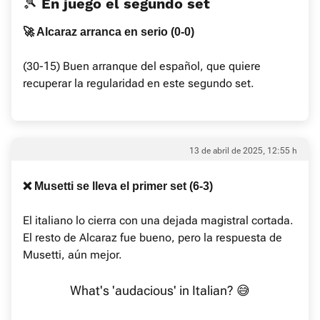
🎾 En juego el segundo set
🚀 Alcaraz arranca en serio (0-0)
(30-15) Buen arranque del español, que quiere
recuperar la regularidad en este segundo set.
13 de abril de 2025, 12:55 h
❌ Musetti se lleva el primer set (6-3)
El italiano lo cierra con una dejada magistral cortada.
El resto de Alcaraz fue bueno, pero la respuesta de
Musetti, aún mejor.
What's 'audacious' in Italian? 😅