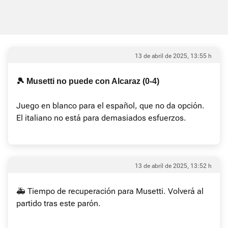
13 de abril de 2025, 13:55 h
🎾 Musetti no puede con Alcaraz (0-4)
Juego en blanco para el español, que no da opción.
El italiano no está para demasiados esfuerzos.
13 de abril de 2025, 13:52 h
🚑 Tiempo de recuperación para Musetti. Volverá al
partido tras este parón.