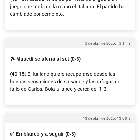
juego que tenía en la mano el italiano. El partido ha
cambiado por completo.
13 de abril de 2025, 13:11 h
🎾 Musetti se aferra al set (0-3)
(40-15) El italiano quiere recuperarse desde las
buenas sensaciones de su saque y las ráfagas de
fallo de Carlos. Bola a la red y cerca del 1-3.
13 de abril de 2025, 13:08 h
✅ En blanco y a seguir (0-3)