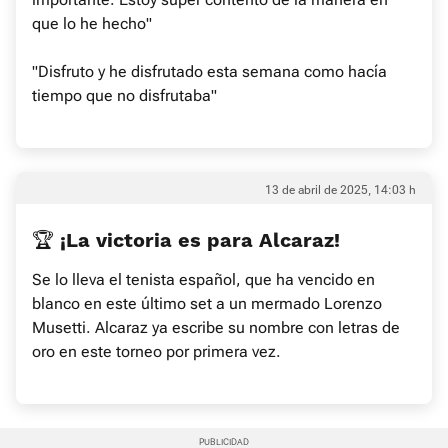
que lo he hecho"
"Disfruto y he disfrutado esta semana como hacía
tiempo que no disfrutaba"
13 de abril de 2025, 14:03 h
🏆 ¡La victoria es para Alcaraz!
Se lo lleva el tenista español, que ha vencido en
blanco en este último set a un mermado Lorenzo
Musetti. Alcaraz ya escribe su nombre con letras de
oro en este torneo por primera vez.