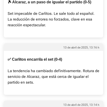
🎾 Alcaraz, a un paso de igualar el partido (0-5)
Set impecable de Carlitos. Le sale todo al español.
La reducción de errores no forzados, clave en esa
reacción espectacular.
13 de abril de 2025, 13:16 h
✅ Carlitos encarrila el set (0-4)
La tendencia ha cambiado definitivamente. Rotura de
servicio de Alcaraz, que está cerca de igualar el
partido en sets.
13 de abril de 2025, 13:14 h