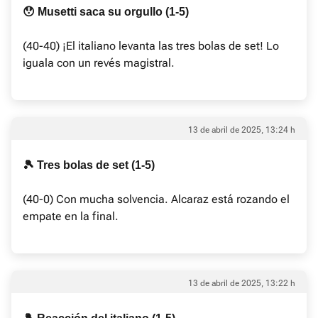
😯 Musetti saca su orgullo (1-5)
(40-40) ¡El italiano levanta las tres bolas de set! Lo
iguala con un revés magistral.
13 de abril de 2025, 13:24 h
🎾 Tres bolas de set (1-5)
(40-0) Con mucha solvencia. Alcaraz está rozando el
empate en la final.
13 de abril de 2025, 13:22 h