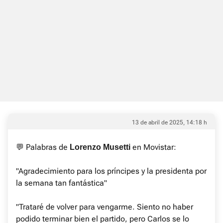
13 de abril de 2025, 14:18 h
💬 Palabras de
en Movistar:
Lorenzo Musetti
"Agradecimiento para los príncipes y la presidenta por
la semana tan fantástica"
"Trataré de volver para vengarme. Siento no haber
podido terminar bien el partido, pero Carlos se lo