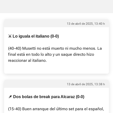
13 de abril de 2025, 13:40 h
⚔️ Lo iguala el italiano (0-0)
(40-40) Musetti no está muerto ni mucho menos. La
final está en todo lo alto y un saque directo hizo
reaccionar al italiano.
13 de abril de 2025, 13:38 h
📌 Dos bolas de break para Alcaraz (0-0)
(15-40) Buen arranque del último set para el español,