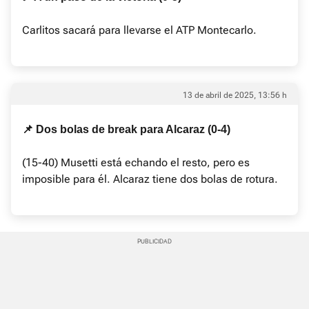
Carlitos sacará para llevarse el ATP Montecarlo.
13 de abril de 2025, 13:56 h
📌 Dos bolas de break para Alcaraz (0-4)
(15-40) Musetti está echando el resto, pero es
imposible para él. Alcaraz tiene dos bolas de rotura.