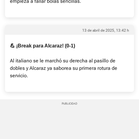
empieza a fallar bolas sencillas.
13 de abril de 2025, 13:42 h
💪 ¡Break para Alcaraz! (0-1)
Al italiano se le marchó su derecha al pasillo de
dobles y Alcaraz ya saborea su primera rotura de
servicio.