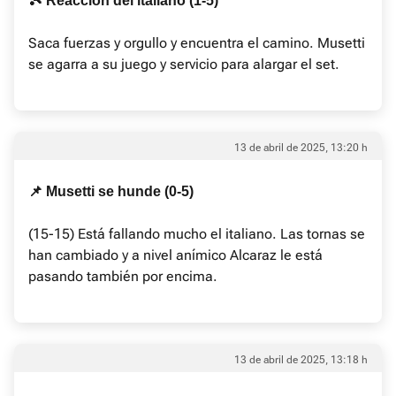
🎾 Reacción del italiano (1-5)
Saca fuerzas y orgullo y encuentra el camino. Musetti
se agarra a su juego y servicio para alargar el set.
13 de abril de 2025, 13:20 h
📌 Musetti se hunde (0-5)
(15-15) Está fallando mucho el italiano. Las tornas se
han cambiado y a nivel anímico Alcaraz le está
pasando también por encima.
13 de abril de 2025, 13:18 h