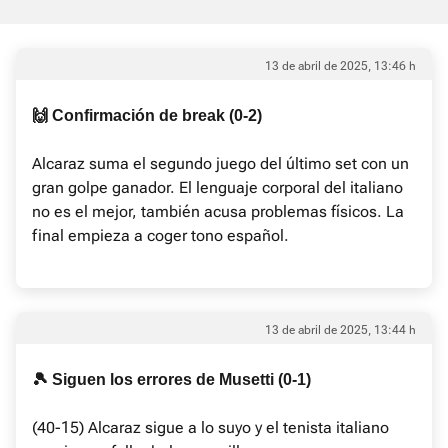
13 de abril de 2025, 13:46 h
🙌 Confirmación de break (0-2)
Alcaraz suma el segundo juego del último set con un
gran golpe ganador. El lenguaje corporal del italiano
no es el mejor, también acusa problemas físicos. La
final empieza a coger tono español.
13 de abril de 2025, 13:44 h
🎾 Siguen los errores de Musetti (0-1)
(40-15) Alcaraz sigue a lo suyo y el tenista italiano