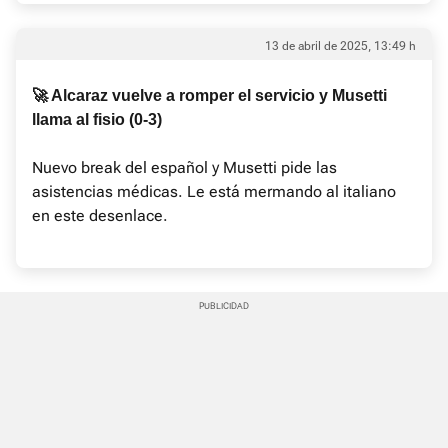
13 de abril de 2025, 13:49 h
🚀 Alcaraz vuelve a romper el servicio y Musetti
llama al fisio (0-3)
Nuevo break del español y Musetti pide las
asistencias médicas. Le está mermando al italiano
en este desenlace.