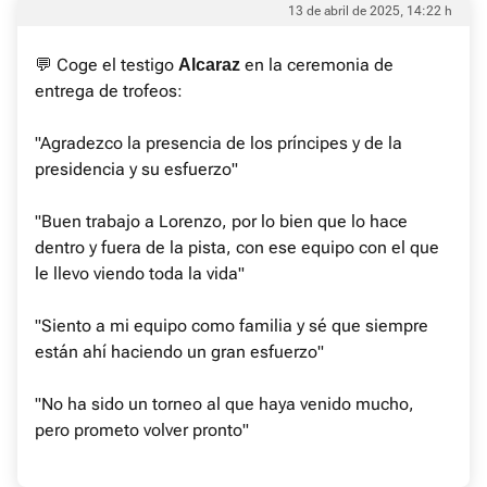
13 de abril de 2025, 14:22 h
💬 Coge el testigo
en la ceremonia de
Alcaraz
entrega de trofeos:
"Agradezco la presencia de los príncipes y de la
presidencia y su esfuerzo"
"Buen trabajo a Lorenzo, por lo bien que lo hace
dentro y fuera de la pista, con ese equipo con el que
le llevo viendo toda la vida"
"Siento a mi equipo como familia y sé que siempre
están ahí haciendo un gran esfuerzo"
"No ha sido un torneo al que haya venido mucho,
pero prometo volver pronto"