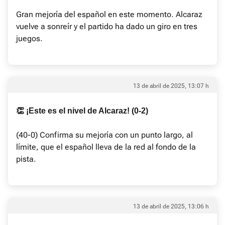
Gran mejoría del español en este momento. Alcaraz
vuelve a sonreír y el partido ha dado un giro en tres
juegos.
13 de abril de 2025, 13:07 h
👏 ¡Este es el nivel de Alcaraz! (0-2)
(40-0) Confirma su mejoría con un punto largo, al
límite, que el español lleva de la red al fondo de la
pista.
13 de abril de 2025, 13:06 h