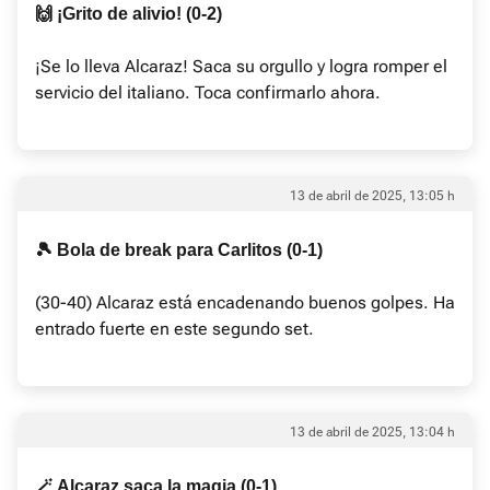
🙌 ¡Grito de alivio! (0-2)
¡Se lo lleva Alcaraz! Saca su orgullo y logra romper el
servicio del italiano. Toca confirmarlo ahora.
13 de abril de 2025, 13:05 h
🎾 Bola de break para Carlitos (0-1)
(30-40) Alcaraz está encadenando buenos golpes. Ha
entrado fuerte en este segundo set.
13 de abril de 2025, 13:04 h
🪄 Alcaraz saca la magia (0-1)