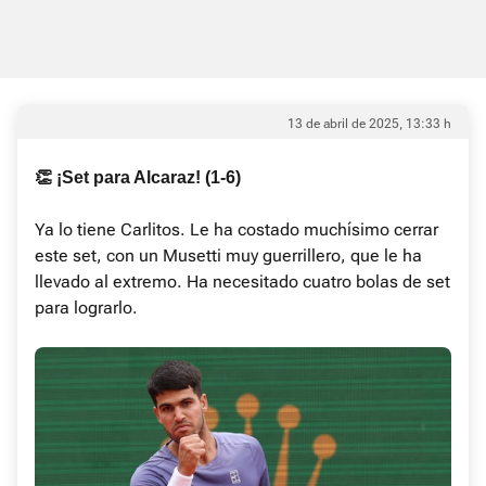
13 de abril de 2025, 13:33 h
👏 ¡Set para Alcaraz! (1-6)
Ya lo tiene Carlitos. Le ha costado muchísimo cerrar
este set, con un Musetti muy guerrillero, que le ha
llevado al extremo. Ha necesitado cuatro bolas de set
para lograrlo.