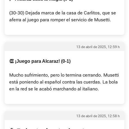
(30-30) Dejada marca de la casa de Carlitos, que se
aferra al juego para romper el servicio de Musetti.
13 de abril de 2025, 12:59 h
👏 ¡Juego para Alcaraz! (0-1)
Mucho sufrimiento, pero lo termina cerrando. Musetti
está poniendo al español contra las cuerdas. La bola
en la red se le acabó marchando al italiano.
13 de abril de 2025, 12:58 h