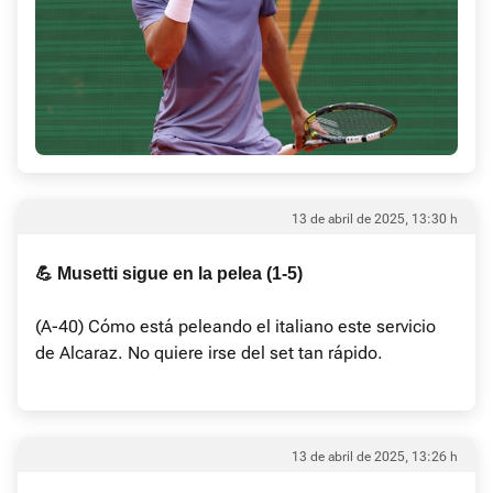
13 de abril de 2025, 13:30 h
💪 Musetti sigue en la pelea (1-5)
(A-40) Cómo está peleando el italiano este servicio
de Alcaraz. No quiere irse del set tan rápido.
13 de abril de 2025, 13:26 h