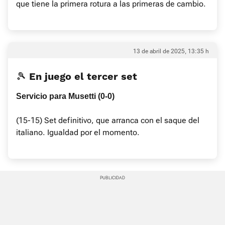
que tiene la primera rotura a las primeras de cambio.
13 de abril de 2025, 13:35 h
🎾 En juego el tercer set
Servicio para Musetti (0-0)
(15-15) Set definitivo, que arranca con el saque del
italiano. Igualdad por el momento.