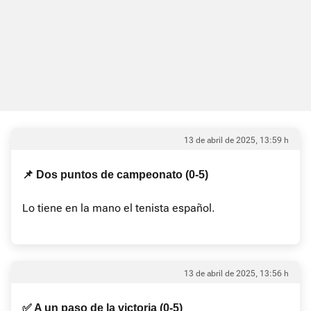
13 de abril de 2025, 13:59 h
📌 Dos puntos de campeonato (0-5)
Lo tiene en la mano el tenista español.
13 de abril de 2025, 13:56 h
✅ A un paso de la victoria (0-5)