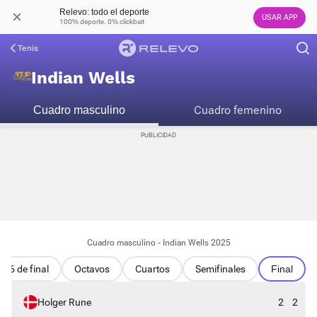
Relevo: todo el deporte
USAR APP
100% deporte. 0% clickbait
Tenis
Indian Wells
Cuadro femenino
Cuadro masculino
Cuadro masculino - Indian Wells 2025
/16 de final
Octavos
Cuartos
Semifinales
Final
6
Holger Rune
2
2