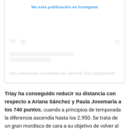
Ver esta publicación en Instagram
Una publicación compartida de Gemma Triay (@gemmatriay)
Triay ha conseguido reducir su distancia con
respecto a Ariana Sánchez y Paula Josemaría a
, cuando a principios de temporada
los 740 puntos
la diferencia ascendía hasta los 2.950. Se trata de
un gran mordisco de cara a su objetivo de volver al