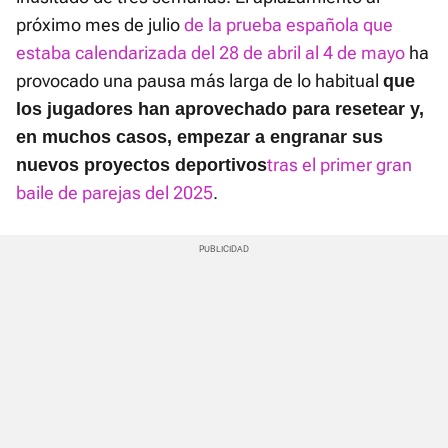
próximo mes de julio
de la prueba española que
estaba calendarizada del 28 de abril al 4 de mayo
ha
provocado una pausa más larga de lo habitual
que
los jugadores han aprovechado para resetear y,
en muchos casos, empezar a engranar sus
tras el primer gran
nuevos proyectos deportivos
baile de parejas del 2025
.