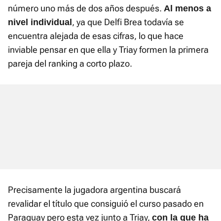
número uno más de dos años después.
Al menos a
, ya que Delfi Brea todavía se
nivel individual
encuentra alejada de esas cifras, lo que hace
inviable pensar en que ella y Triay formen la primera
pareja del ranking a corto plazo.
Precisamente la jugadora argentina buscará
revalidar el título que consiguió el curso pasado en
Paraguay pero esta vez junto a Triay,
con la que ha