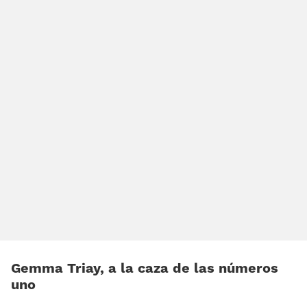
Gemma Triay, a la caza de las números
uno