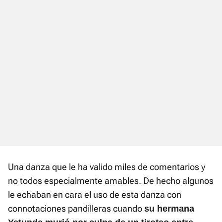
Una danza que le ha valido miles de comentarios y
no todos especialmente amables. De hecho algunos
le echaban en cara el uso de esta danza con
connotaciones pandilleras cuando
su hermana