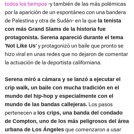
todos los tiempos
-y también de las más polémicas
por la aparición de un espontáneo con una bandera
de Palestina y otra de Sudán- en la que
la tenista
con más Grand Slams de la historia fue
protagonista. Serena apareció durante el tema
y protagonizó un baile que pronto se
'Not Like Us'
hizo viral en unas redes que no dejaron de comentar
la actuación de la deportista californiana.
Serena miró a cámara y se lanzó a ejecutar el
crip walk, un baile con mucha tradición en el
mundo del hip-hop y especialmente con el
Los pasos
mundo de las bandas callejeras.
pertenecen a
los crips, una banda del condado
de Compton, uno de los más peligrosos del área
que comenzaron a usar
urbana de Los Ángeles