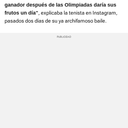
ganador después de las Olimpiadas daría sus
, explicaba la tenista en Instagram,
frutos un día"
pasados dos días de su ya archifamoso baile.