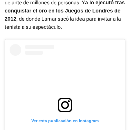
delante de millones de personas. Y
a lo ejecutó tras
conquistar el oro en los Juegos de Londres de
, de donde Lamar sacó la idea para invitar a la
2012
tenista a su espectáculo.
Ver esta publicación en Instagram