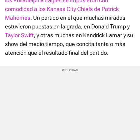
los Philadelphia Eagles se impusieron con
comodidad a los Kansas City Chiefs de Patrick
Mahomes
. Un partido en el que muchas miradas
estuvieron puestas en la grada, en Donald Trump y
Taylor Swift
, y otras muchas en Kendrick Lamar y su
show del medio tiempo, que concita tanta o más
atención que el resultado final del partido.