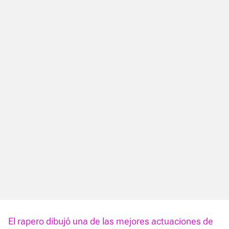
El rapero dibujó una de las mejores actuaciones de