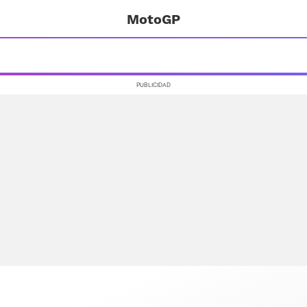
MotoGP