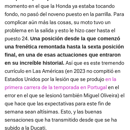
momento en el que la Honda ya estaba tocando
fondo, no pasó del noveno puesto en la parrilla. Para
complicar aún más las cosas, su moto tuvo un
problema en la salida y esto le hizo caer hasta el
puesto 24.
Una posición desde la que comenzó
una frenética remontada hasta la sexta posición
final, en una de esas actuaciones que entraron
Así que es este tremendo
en su increíble historial.
currículo en Las Américas (en 2023 no compitió en
Estados Unidos por la lesión que se produjo
en la
primera carrera de la temporada en Portugal
en el
error en el que se lesionó también Miguel Oliveira) el
que hace que las expectativas para este fin de
semana sean altísimas. Esto, y las buenas
sensaciones que ha transmitido desde que se ha
subido a la Ducati.