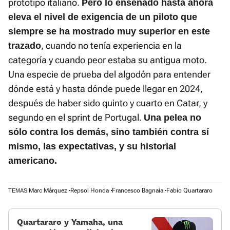
prototipo italiano.
Pero lo enseñado hasta ahora
eleva el nivel de exigencia de un piloto que
siempre se ha mostrado muy superior en este
, cuando no tenía experiencia en la
trazado
categoría y cuando peor estaba su antigua moto.
Una especie de prueba del algodón para entender
dónde está y hasta dónde puede llegar en 2024,
después de haber sido quinto y cuarto en Catar, y
segundo en el sprint de Portugal.
Una pelea no
sólo contra los demás, sino también contra sí
mismo, las expectativas, y su historial
americano.
Marc Márquez
Repsol Honda
Francesco Bagnaia
Fabio Quartararo
TEMAS:
Quartararo y Yamaha, una