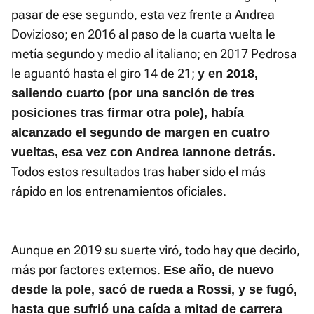
pasar de ese segundo, esta vez frente a Andrea
Dovizioso; en 2016 al paso de la cuarta vuelta le
metía segundo y medio al italiano; en 2017 Pedrosa
le aguantó hasta el giro 14 de 21;
y en 2018,
saliendo cuarto (por una sanción de tres
posiciones tras firmar otra pole), había
alcanzado el segundo de margen en cuatro
vueltas, esa vez con Andrea Iannone detrás.
Todos estos resultados tras haber sido el más
rápido en los entrenamientos oficiales.
Aunque en 2019 su suerte viró, todo hay que decirlo,
más por factores externos.
Ese año, de nuevo
desde la pole, sacó de rueda a Rossi, y se fugó,
hasta que sufrió una caída a mitad de carrera