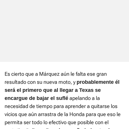
Es cierto que a Márquez aún le falta ese gran
resultado con su nueva moto, y
probablemente él
será el primero que al llegar a Texas se
apelando a la
encargue de bajar el suflé
necesidad de tiempo para aprender a quitarse los
vicios que aún arrastra de la Honda para que eso le
permita ser todo lo efectivo que posible con el