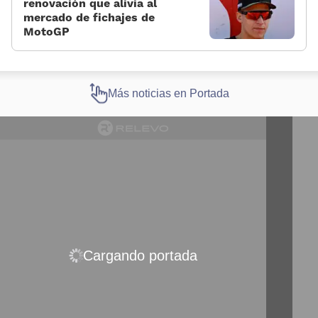
renovación que alivia al
mercado de fichajes de
MotoGP
Más noticias en Portada
Cargando portada