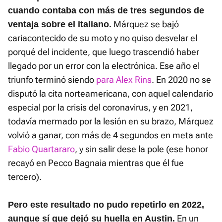
cuando contaba con más de tres segundos de
Márquez se bajó
ventaja sobre el italiano.
cariacontecido de su moto y no quiso desvelar el
porqué del incidente, que luego trascendió haber
llegado por un error con la electrónica. Ese año el
triunfo terminó siendo
para Alex Rins
. En 2020 no se
disputó la cita norteamericana, con aquel calendario
especial por la crisis del coronavirus, y en 2021,
todavía mermado por la lesión en su brazo, Márquez
volvió a ganar, con más de 4 segundos en meta ante
Fabio Quartararo
, y sin salir dese la pole (ese honor
recayó en Pecco Bagnaia mientras que él fue
tercero).
Pero este resultado no pudo repetirlo en 2022,
En un
aunque sí que dejó su huella en Austin.