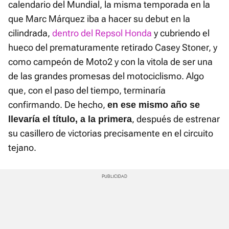
calendario del Mundial, la misma temporada en la
que Marc Márquez iba a hacer su debut en la
cilindrada,
dentro del Repsol Honda
y cubriendo el
hueco del prematuramente retirado Casey Stoner, y
como campeón de Moto2 y con la vitola de ser una
de las grandes promesas del motociclismo. Algo
que, con el paso del tiempo, terminaría
confirmando. De hecho,
en ese mismo año se
, después de estrenar
llevaría el título, a la primera
su casillero de victorias precisamente en el circuito
tejano.