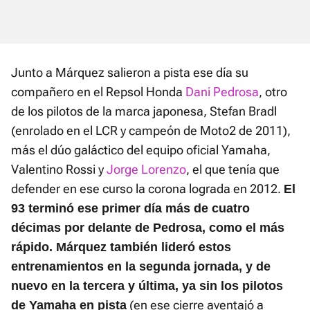
Junto a Márquez salieron a pista ese día su
compañero en el Repsol Honda
Dani Pedrosa
, otro
de los pilotos de la marca japonesa, Stefan Bradl
(enrolado en el LCR y campeón de Moto2 de 2011),
más el dúo galáctico del equipo oficial Yamaha,
Valentino Rossi y
Jorge Lorenzo
, el que tenía que
defender en ese curso la corona lograda en 2012.
El
93 terminó ese primer día más de cuatro
décimas por delante de Pedrosa, como el más
rápido. Márquez también lideró estos
entrenamientos en la segunda jornada, y de
nuevo en la tercera y última, ya sin los pilotos
(en ese cierre aventajó a
de Yamaha en pista