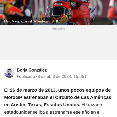
Marc Márquez, en el GP Portugal.
AFP
Borja González
Publicado
8 de abril de 2024, 16:06 h
El 26 de marzo de 2013, unos pocos equipos de
MotoGP estrenaban el Circuito de Las Américas
El trazado
en Austin, Texas, Estados Unidos.
estadounidense iba a estrenarse ese año en el