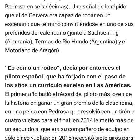
Pedrosa en seis décimas). Una señal de lo rápido
que el de Cervera era capaz de rodar en un
escenario que terminó convirtiéndose en uno de sus
preferidos del calendario (junto a Sachsenring
(Alemania), Termas de Río Hondo (Argentina) y el
Motorland de Aragón).
"Es como un rodeo", decía por entonces el
piloto español, que ha forjado con el paso de
los años un currículo excelso en Las Américas.
El primer año batió el récord del piloto más joven de
la historia en ganar un gran premio de la clase reina,
en una pelea con Pedrosa que resolvió con un tirón a
cuatro vueltas para el final; en 2014 le metió más de
un segundo al que era su compañero de equipo en
sólo cinco vueltas; en 2015 necesitó siete giros para