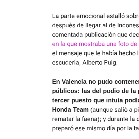
La parte emocional estalló sobr
después de llegar al de Indones
comentada publicación que deci
en la que mostraba una foto de
el mensaje que le había hecho 
escudería, Alberto Puig.
En Valencia no pudo contene
públicos: las del podio de la
tercer puesto que intuía podí
(aunque salió a pi
Honda Team
rematar la faena); y durante la
preparó ese mismo día por la t