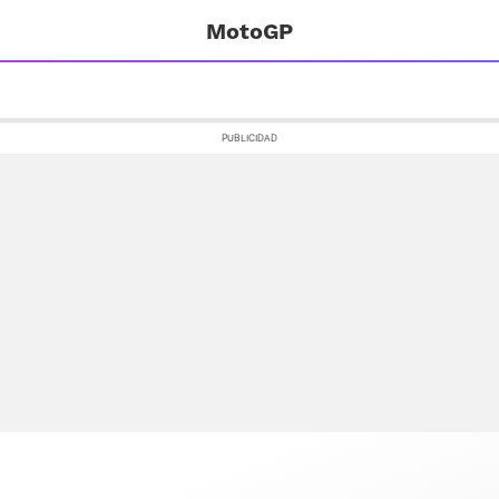
MotoGP