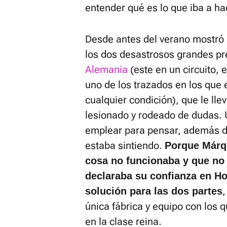
entender qué es lo que iba a ha
Desde antes del verano mostró
los dos desastrosos grandes p
Alemania
(este en un circuito,
uno de los trazados en los que 
cualquier condición), que le lle
lesionado y rodeado de dudas. 
emplear para pensar, además d
estaba sintiendo.
Porque Márqu
cosa no funcionaba y que no 
declaraba su confianza en Ho
solución para las dos partes
única fábrica y equipo con los
en la clase reina.