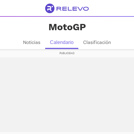
MotoGP
Noticias
Clasificación
Calendario