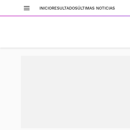
INICIO
RESULTADOS
ÚLTIMAS NOTICIAS