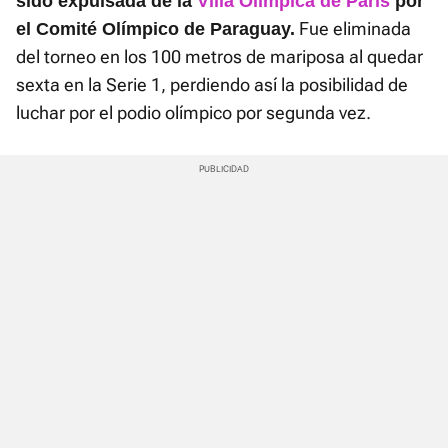
sido expulsada de la
Villa Olímpica de París
por
Fue eliminada
el Comité Olímpico de Paraguay.
del torneo en los 100 metros de mariposa al quedar
sexta en la Serie 1, perdiendo así la posibilidad de
luchar por el podio olímpico por segunda vez.