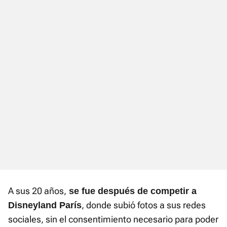
A sus 20 años,
se fue después de competir a
, donde subió fotos a sus redes
Disneyland París
sociales, sin el consentimiento necesario para poder