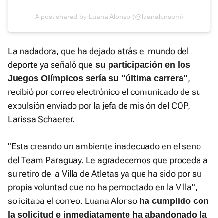
A post shared by Luana Alonso (@luanalonsom)
La nadadora, que ha dejado atrás el mundo del
deporte ya señaló que
su participación en los
,
Juegos Olímpicos sería su "última carrera"
recibió por correo electrónico el comunicado de su
expulsión enviado por la jefa de misión del COP,
Larissa Schaerer.
"Esta creando un ambiente inadecuado en el seno
del Team Paraguay. Le agradecemos que proceda a
su retiro de la Villa de Atletas ya que ha sido por su
propia voluntad que no ha pernoctado en la Villa",
solicitaba el correo. Luana Alonso
ha cumplido con
la solicitud e inmediatamente ha abandonado la