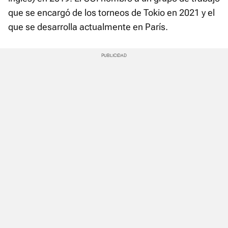
que se encargó de los torneos de Tokio en 2021 y el
que se desarrolla actualmente en París.