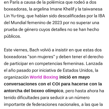
en París a causa de la polémica que rodeó a dos
boxeadoras, la argelina Imane Khelif y la taiwanesa
Lin Yu-ting, que habían sido descalificadas por la IBA
del Mundial femenino de 2023 por no superar una
prueba de género cuyos detalles no se han hecho
públicos.
Este viernes, Bach volvió a insistir en que estas dos
boxeadoras "son mujeres" y deben tener el derecho
de participar en competencias femeninas. Lanzada
el año pasado por iniciativa de Estados Unidos, la
organización
World Boxing
inició en mayo
conversaciones con el COI para hacerse con la
, pero hasta ahora ha
antorcha del boxeo olímpico
tenido dificultades para seducir a un número
importante de federaciones nacionales, a las que la