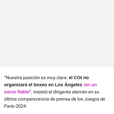
"Nuestra posición es muy clara:
el COI no
organizará el boxeo en Los Ángeles
sin un
", insistió el dirigente alemán en su
socio fiable
última comparecencia de prensa de los Juegos de
París-2024.