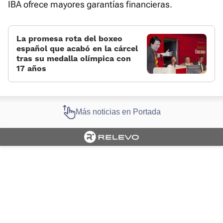
IBA ofrece mayores garantías financieras.
La promesa rota del boxeo
español que acabó en la cárcel
tras su medalla olímpica con
17 años
Más noticias en Portada