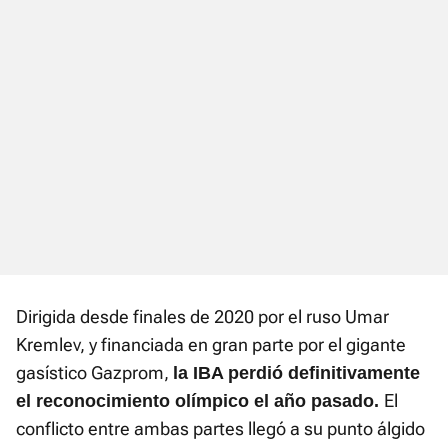
Dirigida desde finales de 2020 por el ruso Umar
Kremlev, y financiada en gran parte por el gigante
gasístico Gazprom,
la IBA perdió definitivamente
El
el reconocimiento olímpico el año pasado.
conflicto entre ambas partes llegó a su punto álgido