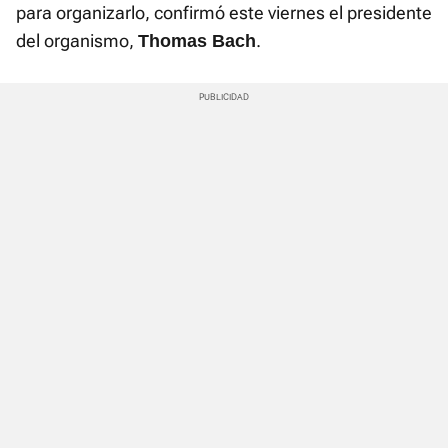
para organizarlo, confirmó este viernes el presidente
del organismo,
.
Thomas Bach