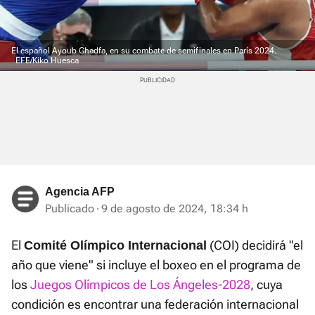
El español Ayoub Ghadfa, en su combate de semifinales en París 2024.
EFE/Kiko Huesca
Agencia AFP
Publicado
9 de agosto de 2024, 18:34 h
El
(COI) decidirá "el
Comité Olímpico Internacional
año que viene" si incluye el boxeo en el programa de
los
Juegos Olímpicos de Los Ángeles-2028
, cuya
condición es encontrar una federación internacional