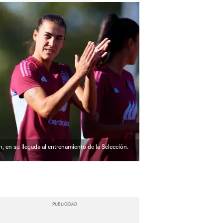
ón, en su llegada al entrenamiento de la Selección.