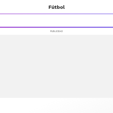
Fútbol