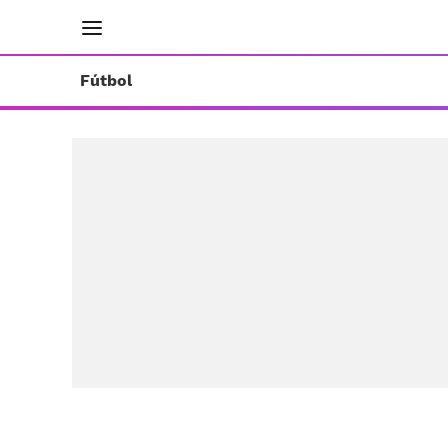
INICIO
RESULTADOS
ÚLTIMAS NOTICIAS
Fútbol