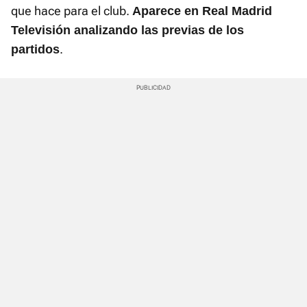
que hace para el club.
Aparece en Real Madrid
Televisión analizando las previas de los
.
partidos