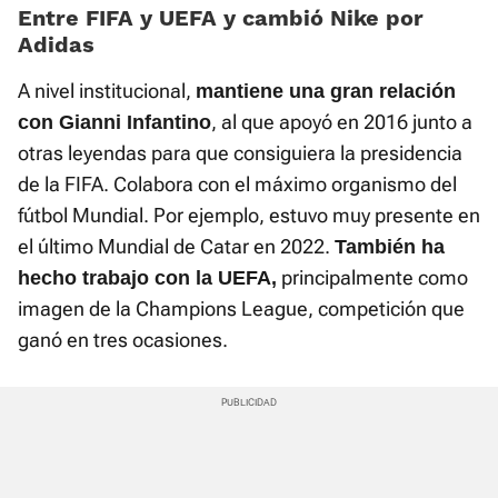
Entre FIFA y UEFA y cambió Nike por
Adidas
A nivel institucional,
mantiene una gran relación
, al que apoyó en 2016 junto a
con Gianni Infantino
otras leyendas para que consiguiera la presidencia
de la FIFA. Colabora con el máximo organismo del
fútbol Mundial. Por ejemplo, estuvo muy presente en
el último Mundial de Catar en 2022.
También ha
principalmente como
hecho trabajo con la UEFA,
imagen de la Champions League, competición que
ganó en tres ocasiones.