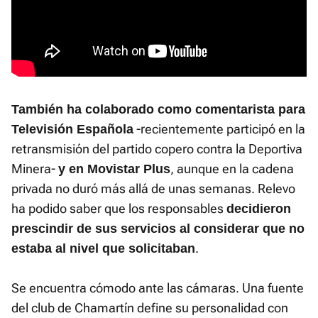
También ha colaborado como comentarista para
-recientemente participó en la
Televisión Española
retransmisión del partido copero contra la Deportiva
Minera-
, aunque en la cadena
y en
Movistar Plus
privada no duró más allá de unas semanas. Relevo
ha podido saber que los responsables
decidieron
prescindir de sus servicios al considerar que no
.
estaba al nivel que solicitaban
Se encuentra cómodo ante las cámaras. Una fuente
del club de Chamartín define su personalidad con