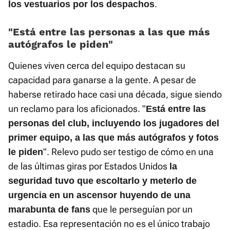
.
los vestuarios por los despachos
«Está entre las personas a las que más
autógrafos le piden»
Quienes viven cerca del equipo destacan su
capacidad para ganarse a la gente. A pesar de
haberse retirado hace casi una década, sigue siendo
un reclamo para los aficionados. "
Está entre las
personas del club, incluyendo los jugadores del
primer equipo, a las que más autógrafos y fotos
". Relevo pudo ser testigo de cómo en una
le piden
de las últimas giras por Estados Unidos
la
seguridad tuvo que escoltarlo y meterlo de
urgencia en un ascensor huyendo de una
que le perseguían por un
marabunta de fans
estadio. Esa representación no es el único trabajo