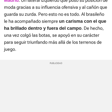
. Un lateral izquierdo que puso su posición de
Madrid
moda gracias a su influencia ofensiva y al cañón que
guarda su zurda. Pero esto no es todo. Al brasileño
le ha acompañado siempre
un carisma con el que
. De hecho,
ha brillado dentro y fuera del campo
una vez colgó las botas, se apoyó en su carácter
para seguir triunfando más allá de los terrenos de
juego.