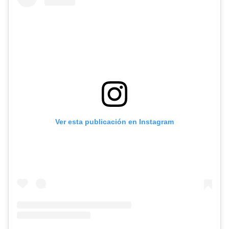
Ver esta publicación en Instagram