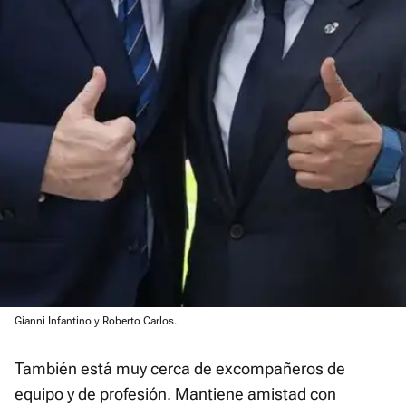
Gianni Infantino y Roberto Carlos.
También está muy cerca de excompañeros de
equipo y de profesión. Mantiene amistad con