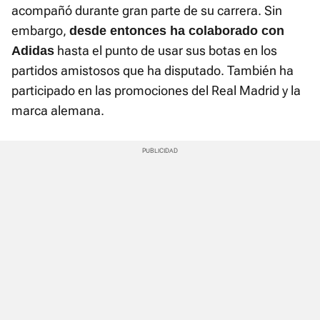
acompañó durante gran parte de su carrera. Sin
embargo,
desde entonces ha colaborado con
hasta el punto de usar sus botas en los
Adidas
partidos amistosos que ha disputado. También ha
participado en las promociones del Real Madrid y la
marca alemana.