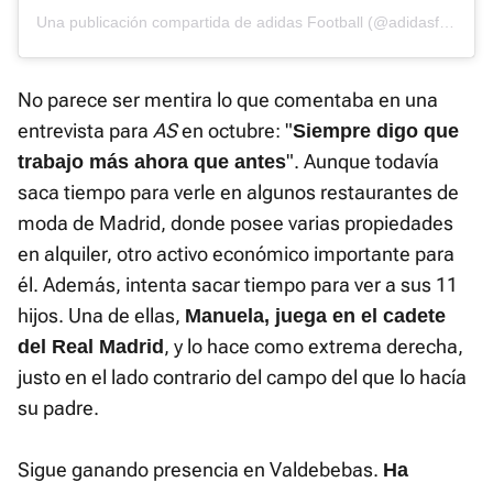
Una publicación compartida de adidas Football (@adidasfootball)
No parece ser mentira lo que comentaba en una
entrevista para
AS
en octubre: "
Siempre digo que
". Aunque todavía
trabajo más ahora que antes
saca tiempo para verle en algunos restaurantes de
moda de Madrid, donde posee varias propiedades
en alquiler, otro activo económico importante para
él. Además, intenta sacar tiempo para ver a sus 11
hijos. Una de ellas,
Manuela, juega en el cadete
, y lo hace como extrema derecha,
del Real Madrid
justo en el lado contrario del campo del que lo hacía
su padre.
Sigue ganando presencia en Valdebebas.
Ha