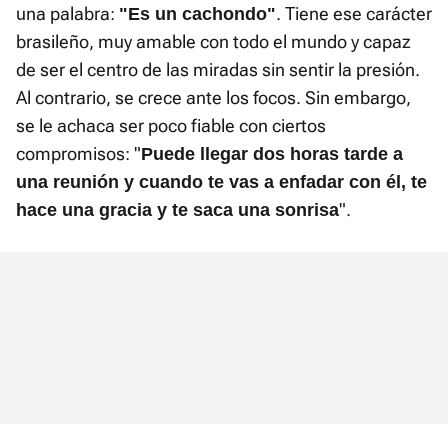
una palabra:
. Tiene ese carácter
"Es un cachondo"
brasileño, muy amable con todo el mundo y capaz
de ser el centro de las miradas sin sentir la presión.
Al contrario, se crece ante los focos. Sin embargo,
se le achaca ser poco fiable con ciertos
compromisos: "
Puede llegar dos horas tarde a
una reunión y cuando te vas a enfadar con él, te
".
hace una gracia y te saca una sonrisa