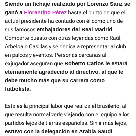
Siendo un fichaje realizado por Lorenzo Sanz se
hasta el punto de que el
ganó a
Florentino Pérez
actual presidente ha contado con él como uno de
sus famosos
.
embajadores del Real Madrid
Comparte puesto con otras leyendas como Raúl,
Arbeloa o Casillas y se dedica a representar al club
en palcos y eventos. Personas cercanas al
exjugador aseguran que
Roberto Carlos le estará
eternamente agradecido al directivo, al que le
debe mucho más que su carrera como
.
futbolista
Esta es la principal labor que realiza el brasileño, al
que resulta normal verle viajando con el equipo a los
partidos lejos de tierras españolas. Sin ir más lejos,
estuvo con la delegación en Arabia Saudí