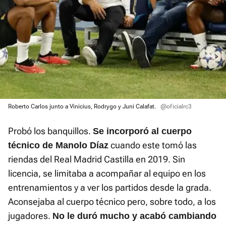
Roberto Carlos junto a Vinicius, Rodrygo y Juni Calafat.
@oficialrc3
Probó los banquillos.
Se incorporó al cuerpo
cuando este tomó las
técnico de Manolo Díaz
riendas del Real Madrid Castilla en 2019. Sin
licencia, se limitaba a acompañar al equipo en los
entrenamientos y a ver los partidos desde la grada.
Aconsejaba al cuerpo técnico pero, sobre todo, a los
jugadores.
No le duró mucho y acabó cambiando