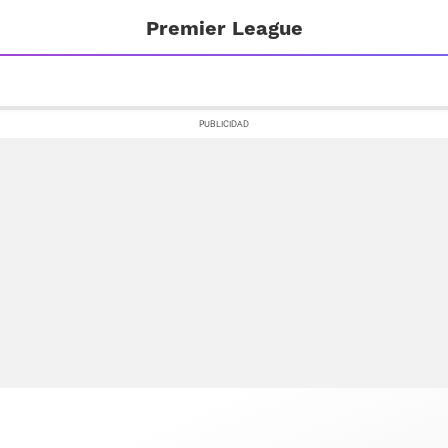
Premier League