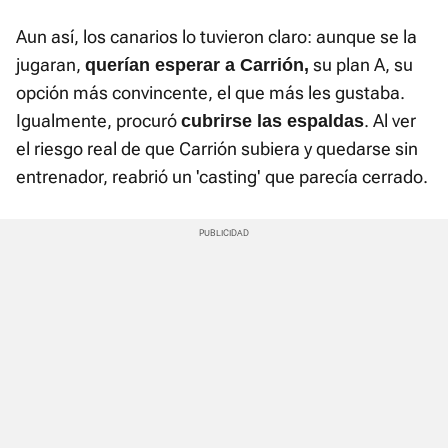
Aun así, los canarios lo tuvieron claro: aunque se la
jugaran,
su plan A, su
querían esperar a Carrión,
opción más convincente, el que más les gustaba.
Igualmente, procuró
. Al ver
cubrirse las espaldas
el riesgo real de que Carrión subiera y quedarse sin
entrenador, reabrió un 'casting' que parecía cerrado.