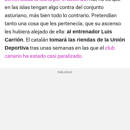
en las islas tengan algo contra del conjunto
asturiano, más bien todo lo contrario. Pretendían
tanto una cosa que les pertenecía, que su ascenso
les hubiera alejado de ella:
al entrenador Luis
. El catalán
Carrión
tomará las riendas de la Unión
tras unas semanas en las que el
club
Deportiva
canario ha estado casi paralizado.