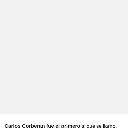
al que se llamó,
Carlos Corberán fue el primero