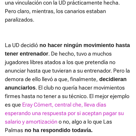
una vinculación con la UD prácticamente hecha.
Pero claro, mientras, los canarios estaban
paralizados.
La UD decidió
no hacer ningún movimiento hasta
. De hecho, tuvo a muchos
tener entrenador
jugadores libres atados a los que pretendía no
anunciar hasta que tuvieran a su entrenador. Pero la
demora de ello llevó a que, finalmente,
decidieran
. El club no quería hacer movimientos
anunciarlos
firmes hasta no tener a su técnico. El mejor ejemplo
es que
Eray Cömert, central che, lleva días
esperando una respuesta por si aceptan pagar su
salario y amortización
o no, algo a lo que Las
Palmas
no ha respondido todavía.