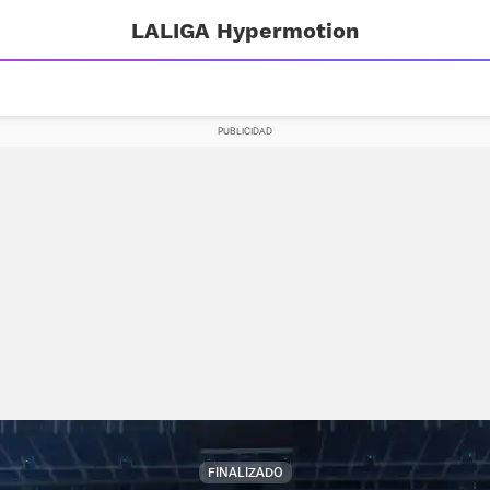
LALIGA Hypermotion
FINALIZADO