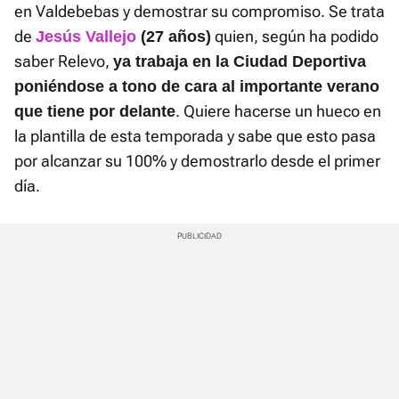
en Valdebebas y demostrar su compromiso. Se trata
de
quien, según ha podido
Jesús Vallejo
(27 años)
saber Relevo,
ya trabaja en la Ciudad Deportiva
poniéndose a tono de cara al importante verano
. Quiere hacerse un hueco en
que tiene por delante
la plantilla de esta temporada y sabe que esto pasa
por alcanzar su 100% y demostrarlo desde el primer
día.