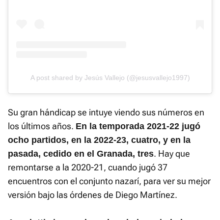
A post shared by Jesús Vallejo (@jesusvallejo1997)
Su gran hándicap se intuye viendo sus números en
los últimos años.
En la temporada 2021-22 jugó
ocho partidos, en la 2022-23, cuatro, y en la
. Hay que
pasada, cedido en el Granada, tres
remontarse a la 2020-21, cuando jugó 37
encuentros con el conjunto nazarí, para ver su mejor
versión bajo las órdenes de Diego Martínez.