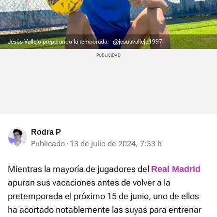
Jesús Vallejo preparando la temporada.
@jesusvallejo1997
Rodra P
Publicado
13 de julio de 2024, 7:33 h
Mientras la mayoría de jugadores del
Real Madrid
apuran sus vacaciones antes de volver a la
pretemporada el próximo 15 de junio, uno de ellos
ha acortado notablemente las suyas para entrenar