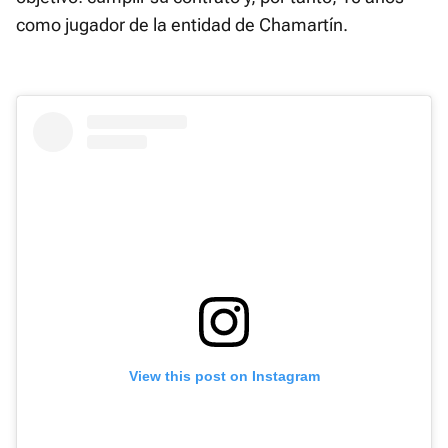
como jugador de la entidad de Chamartín.
View this post on Instagram