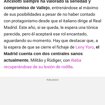
Ancelotti siempre ha valorado la seriedad y
, entrenándose al máximo
compromiso de Vallejo
de sus posibilidades a pesar de no haber contado
con protagonismo desde que el italiano dirige al Real
Madrid. Este año, si se queda, le espera una tónica
parecida, pero él aceptará ese rol encantado,
aguardando su momento. Hay que destacar que, a
la espera de que se cierre el fichaje de
Leny Yoro
,
el
Madrid cuenta con dos centrales sanos
, Militão y Rüdiger, con
Alaba
actualmente
recuperándose de su lesión de rodilla
.