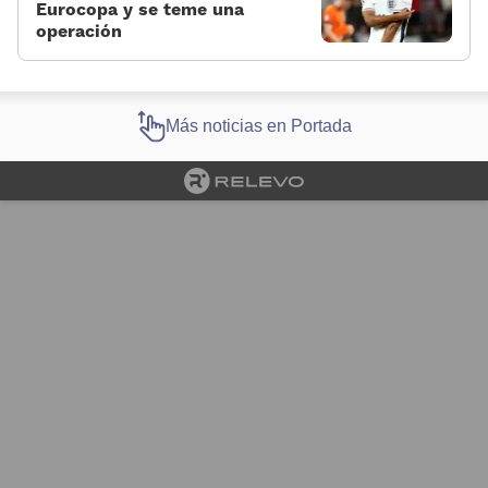
Eurocopa y se teme una
operación
Más noticias en Portada
Cargando portada