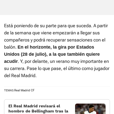
Está poniendo de su parte para que suceda. A partir
de la semana que viene empezarán a llegar sus
compañeros y podrá recuperar sensaciones con el
balón.
En el horizonte, la gira por Estados
Unidos (28 de julio), a la que también quiere
. Y, por delante, un verano muy importante en
acudir
su carrera. Pase lo que pase, el último como jugador
del Real Madrid.
Real Madrid CF
TEMAS:
El Real Madrid revisará el
hombro de Bellingham tras la