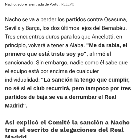
Nacho, sobre la entrada de Portu.
RELEVO
Nacho se va a perder los partidos contra Osasuna,
Sevilla y Barça, los dos últimos lejos del Bernabéu.
Tres encuentros duros para los que Ancelotti, en
principio, volverá a tener a Alaba.
"Me da rabia, el
, afirmó el
primero que está triste soy yo"
sancionado. Sin embargo, nadie como él sabe que
el equipo está por encima de cualquier
individualidad:
"La sanción la tengo que cumplir,
no sé si el club recurrirá, pero tampoco por tres
partidos de baja se va a derrumbar el Real
Madrid".
Así explicó el Comité la sanción a Nacho
tras el escrito de alegaciones del Real
Madrid