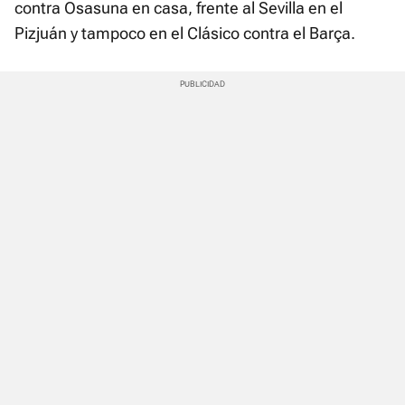
contra Osasuna en casa, frente al Sevilla en el
Pizjuán y tampoco en el Clásico contra el Barça.