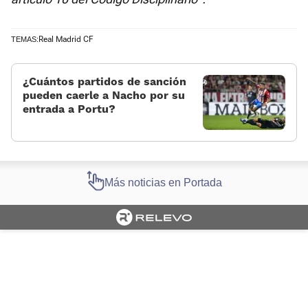
Real Madrid CF
TEMAS:
¿Cuántos partidos de sanción
pueden caerle a Nacho por su
entrada a Portu?
Más noticias en Portada