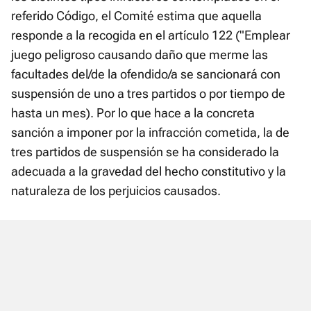
referido Código, el Comité estima que aquella
responde a la recogida en el artículo 122 ("Emplear
juego peligroso causando daño que merme las
facultades del/de la ofendido/a se sancionará con
suspensión de uno a tres partidos o por tiempo de
hasta un mes). Por lo que hace a la concreta
sanción a imponer por la infracción cometida, la de
tres partidos de suspensión se ha considerado la
adecuada a la gravedad del hecho constitutivo y la
naturaleza de los perjuicios causados.