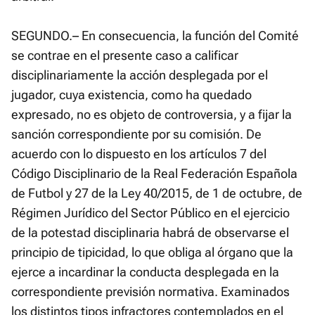
SEGUNDO.– En consecuencia, la función del Comité
se contrae en el presente caso a calificar
disciplinariamente la acción desplegada por el
jugador, cuya existencia, como ha quedado
expresado, no es objeto de controversia, y a fijar la
sanción correspondiente por su comisión. De
acuerdo con lo dispuesto en los artículos 7 del
Código Disciplinario de la Real Federación Española
de Futbol y 27 de la Ley 40/2015, de 1 de octubre, de
Régimen Jurídico del Sector Público en el ejercicio
de la potestad disciplinaria habrá de observarse el
principio de tipicidad, lo que obliga al órgano que la
ejerce a incardinar la conducta desplegada en la
correspondiente previsión normativa. Examinados
los distintos tipos infractores contemplados en el