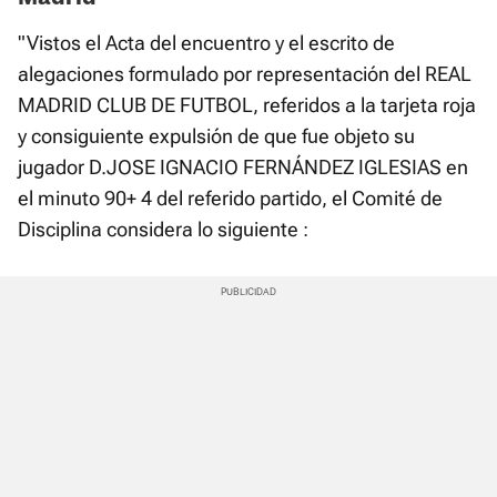
"Vistos el Acta del encuentro y el escrito de
alegaciones formulado por representación del REAL
MADRID CLUB DE FUTBOL, referidos a la tarjeta roja
y consiguiente expulsión de que fue objeto su
jugador D.JOSE IGNACIO FERNÁNDEZ IGLESIAS en
el minuto 90+ 4 del referido partido, el Comité de
Disciplina considera lo siguiente :