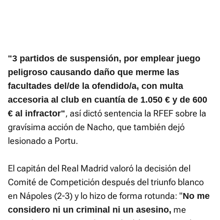
"3 partidos de suspensión, por emplear juego
peligroso causando daño que merme las
facultades del/de la ofendido/a, con multa
accesoria al club en cuantía de 1.050 € y de 600
, así dictó sentencia la RFEF sobre la
€ al infractor"
gravísima acción de Nacho, que también dejó
lesionado a Portu.
El capitán del Real Madrid valoró la decisión del
Comité de Competición después del triunfo blanco
en Nápoles (2-3) y lo hizo de forma rotunda: "
No me
me
considero ni un criminal ni un asesino,