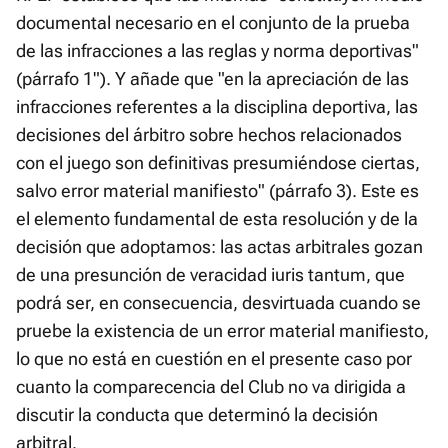
documental necesario en el conjunto de la prueba
de las infracciones a las reglas y norma deportivas"
(párrafo 1"). Y añade que "en la apreciación de las
infracciones referentes a la disciplina deportiva, las
decisiones del árbitro sobre hechos relacionados
con el juego son definitivas presumiéndose ciertas,
salvo error material manifiesto" (párrafo 3). Este es
el elemento fundamental de esta resolución y de la
decisión que adoptamos: las actas arbitrales gozan
de una presunción de veracidad iuris tantum, que
podrá ser, en consecuencia, desvirtuada cuando se
pruebe la existencia de un error material manifiesto,
lo que no está en cuestión en el presente caso por
cuanto la comparecencia del Club no va dirigida a
discutir la conducta que determinó la decisión
arbitral.