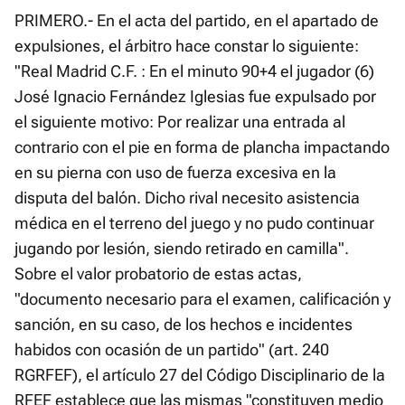
PRIMERO.- En el acta del partido, en el apartado de
expulsiones, el árbitro hace constar lo siguiente:
"Real Madrid C.F. : En el minuto 90+4 el jugador (6)
José Ignacio Fernández Iglesias fue expulsado por
el siguiente motivo: Por realizar una entrada al
contrario con el pie en forma de plancha impactando
en su pierna con uso de fuerza excesiva en la
disputa del balón. Dicho rival necesito asistencia
médica en el terreno del juego y no pudo continuar
jugando por lesión, siendo retirado en camilla".
Sobre el valor probatorio de estas actas,
"documento necesario para el examen, calificación y
sanción, en su caso, de los hechos e incidentes
habidos con ocasión de un partido" (art. 240
RGRFEF), el artículo 27 del Código Disciplinario de la
RFEF establece que las mismas "constituyen medio