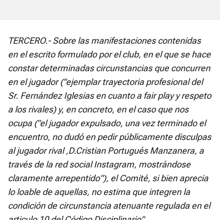
TERCERO.- Sobre las manifestaciones contenidas
en el escrito formulado por el club, en el que se hace
constar determinadas circunstancias que concurren
en el jugador ("ejemplar trayectoria profesional del
Sr. Fernández Iglesias en cuanto a fair play y respeto
a los rivales) y, en concreto, en el caso que nos
ocupa ("el jugador expulsado, una vez terminado el
encuentro, no dudó en pedir públicamente disculpas
al jugador rival ,D.Cristian Portugués Manzanera, a
través de la red social Instagram, mostrándose
claramente arrepentido"), el Comité, si bien aprecia
lo loable de aquellas, no estima que integren la
condición de circunstancia atenuante regulada en el
articulo 10 del Código Disciplinario".