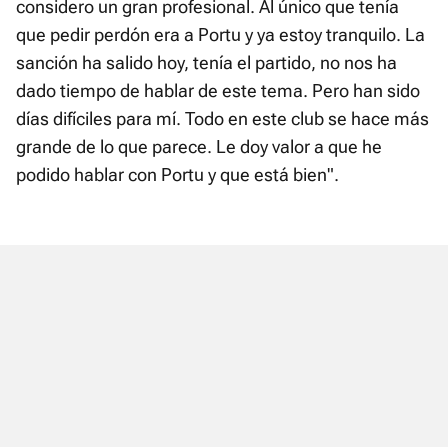
considero un gran profesional. Al único que tenía
que pedir perdón era a Portu y ya estoy tranquilo. La
sanción ha salido hoy, tenía el partido, no nos ha
dado tiempo de hablar de este tema. Pero han sido
días difíciles para mí. Todo en este club se hace más
grande de lo que parece. Le doy valor a que he
podido hablar con Portu y que está bien".