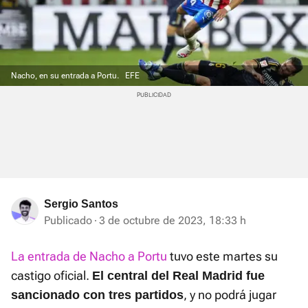
Nacho, en su entrada a Portu.
EFE
Sergio Santos
Publicado
3 de octubre de 2023, 18:33 h
La entrada de Nacho a Portu
tuvo este martes su
castigo oficial.
El central del Real Madrid fue
, y no podrá jugar
sancionado con tres partidos