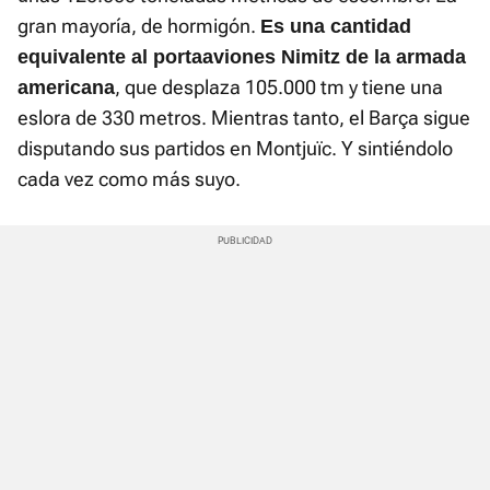
gran mayoría, de hormigón.
Es una cantidad
equivalente al portaaviones Nimitz de la armada
, que desplaza 105.000 tm y tiene una
americana
eslora de 330 metros. Mientras tanto, el Barça sigue
disputando sus partidos en Montjuïc. Y sintiéndolo
cada vez como más suyo.