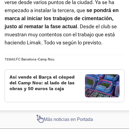
verse desde varios puntos de la ciudad. Ya se ha
empezado a instalar la tercera, que
se pondrá en
marca al iniciar los trabajos de cimentación,
. Desde el club se
justo al rematar la fase actual
muestran muy contentos con el trabajo que está
haciendo Limak. Todo va según lo previsto.
FC Barcelona
Camp Nou
TEMAS:
Así vende el Barça el césped
del Camp Nou: al lado de las
obras y 50 euros la caja
Más noticias en Portada