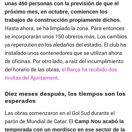
unas 450 personas con la previsión de que el
próximo mes, en octubre, comiencen los
.
trabajos de construcción propiamente dichos
Hasta ahora, se ha limpiado la zona. Para entonces
se incorporarán unos 150 obreros más. Los cambios
ya repercuten en los aledaños del estadio. El club ha
instalado unos contenedores que se utilizan ahora
de oficinas. Por otro lado, a raíz del incumplimiento
del horario de las obras,
el Barça ha recibido dos
multas del Ajuntament
.
Diez meses después, los tiempos son los
esperados
Las obras comenzaron en el Gol Sud durante el
parón de Mundial de Catar. El
Camp Nou acabó la
temporada con un mordisco en ese sector de la