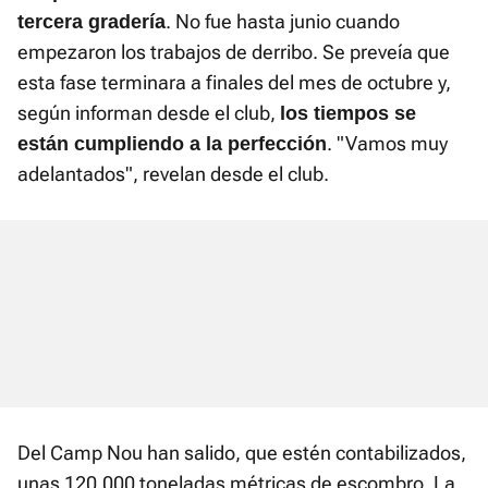
. No fue hasta junio cuando
tercera gradería
empezaron los trabajos de derribo. Se preveía que
esta fase terminara a finales del mes de octubre y,
según informan desde el club,
los tiempos se
. "Vamos muy
están cumpliendo a la perfección
adelantados", revelan desde el club.
Del Camp Nou han salido, que estén contabilizados,
unas 120.000 toneladas métricas de escombro. La