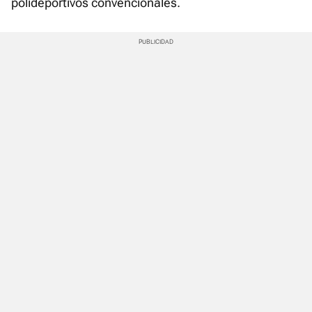
polideportivos convencionales.