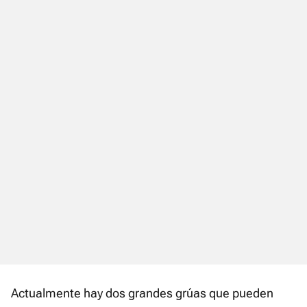
Actualmente hay dos grandes grúas que pueden