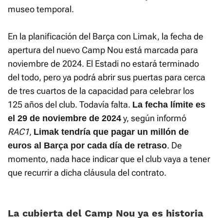
museo temporal.
En la planificación del Barça con Limak, la fecha de
apertura del nuevo Camp Nou está marcada para
noviembre de 2024. El Estadi no estará terminado
del todo, pero ya podrá abrir sus puertas para cerca
de tres cuartos de la capacidad para celebrar los
125 años del club. Todavía falta.
La fecha límite es
y, según informó
el 29 de noviembre de 2024
RAC1
,
Limak tendría que pagar un millón de
. De
euros al Barça por cada día de retraso
momento, nada hace indicar que el club vaya a tener
que recurrir a dicha cláusula del contrato.
La cubierta del Camp Nou ya es historia