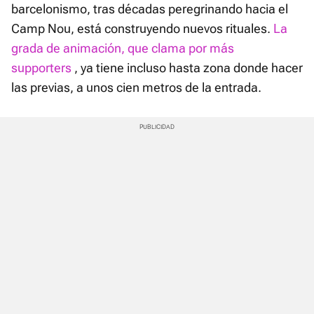
barcelonismo, tras décadas peregrinando hacia el
Camp Nou, está construyendo nuevos rituales.
La
grada de animación, que clama por más
supporters
, ya tiene incluso hasta zona donde hacer
las previas, a unos cien metros de la entrada.