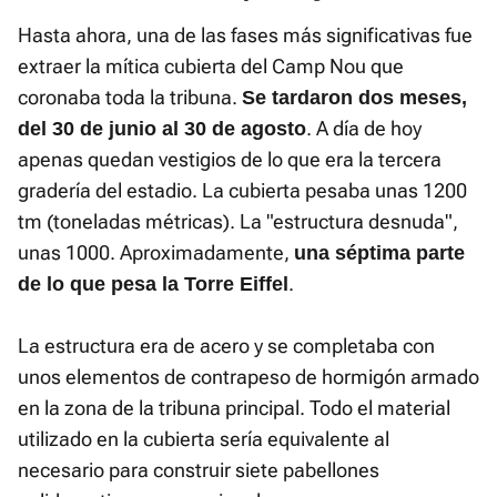
Hasta ahora, una de las fases más significativas fue
extraer la mítica cubierta del Camp Nou que
coronaba toda la tribuna.
Se tardaron dos meses,
. A día de hoy
del 30 de junio al 30 de agosto
apenas quedan vestigios de lo que era la tercera
gradería del estadio. La cubierta pesaba unas 1200
tm (toneladas métricas). La "estructura desnuda",
unas 1000. Aproximadamente,
una séptima parte
.
de lo que pesa la Torre Eiffel
La estructura era de acero y se completaba con
unos elementos de contrapeso de hormigón armado
en la zona de la tribuna principal. Todo el material
utilizado en la cubierta sería equivalente al
necesario para construir siete pabellones