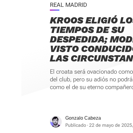
REAL MADRID
KROOS ELIGIÓ LO
TIEMPOS DE SU
DESPEDIDA; MOD
VISTO CONDUCID
LAS CIRCUNSTAN
El croata será ovacionado como
del club, pero su adiós no podrá
como el de su eterno compañer
Gonzalo Cabeza
Publicado
22 de mayo de 2025,