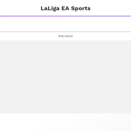
LaLiga EA Sports