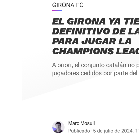
GIRONA FC
EL GIRONA YA TI
DEFINITIVO DE L
PARA JUGAR LA
CHAMPIONS LEA
A priori, el conjunto catalán no 
jugadores cedidos por parte del 
Marc Mosull
Publicado
5 de julio de 2024, 1