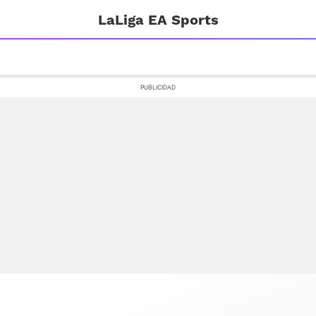
LaLiga EA Sports