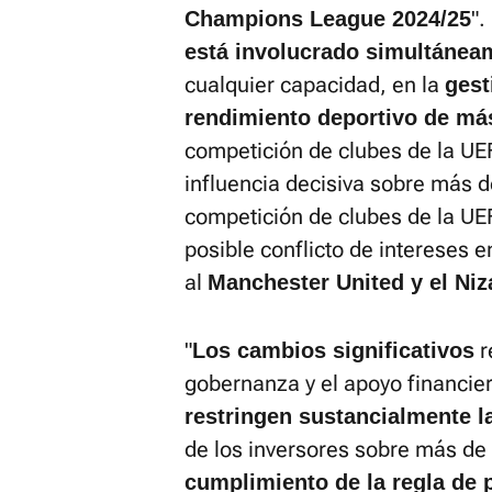
".
Champions League 2024/25
está involucrado simultánea
cualquier capacidad, en la
gest
rendimiento deportivo de más
competición de clubes de la UEF
influencia decisiva sobre más d
competición de clubes de la UE
posible conflicto de intereses e
al
Manchester United y el Niz
"
r
Los cambios significativos
gobernanza y el apoyo financier
restringen sustancialmente la
de los inversores sobre más de 
cumplimiento de la regla de 