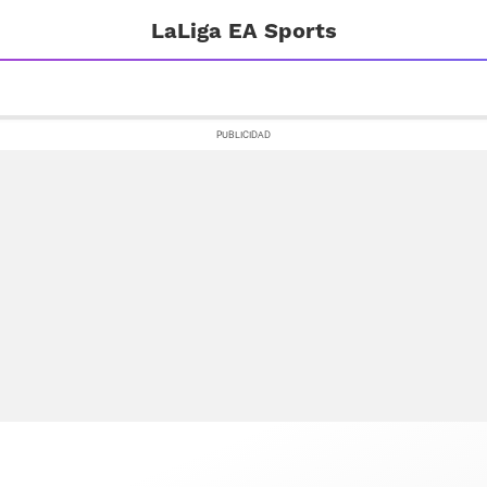
LaLiga EA Sports