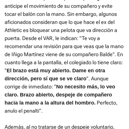
anticipe el movimiento de su compañero y evite
tocar el balón con la mano. Sin embargo, algunos
aficionados consideran que lo que hace el ex del
Athletic es bloquear una pelota que va dirección a
puerta. Desde el VAR, le indican: "Te voy a
recomendar una revisión para que veas que la mano
de Iñigo Martínez viene de su compañero Balde". En
cuanto llega a la pantalla, el colegiado lo tiene claro:
"
El brazo está muy abierto. Dame en otra
". Aunque
dirección, pero sí que se ve claro
corrige de inmediato: "
No necesito más, lo veo
claro. Brazo abierto, despeje de compañero
Perfecto,
hacia la mano a la altura del hombro.
anulo el penalti".
Además, al no tratarse de un despeje voluntario,