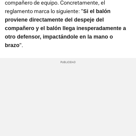
compañero de equipo. Concretamente, el
reglamento marca lo siguiente: "
Si el balón
proviene directamente del despeje del
compañero y el balón llega inesperadamente a
otro defensor, impactándole en la mano o
".
brazo