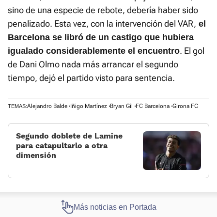
sino de una especie de rebote, debería haber sido
penalizado. Esta vez, con la intervención del VAR,
el
Barcelona se libró de un castigo que hubiera
. El gol
igualado considerablemente el encuentro
de Dani Olmo nada más arrancar el segundo
tiempo, dejó el partido visto para sentencia.
Alejandro Balde
Iñigo Martínez
Bryan Gil
FC Barcelona
Girona FC
TEMAS:
Segundo doblete de Lamine
para catapultarlo a otra
dimensión
Más noticias en Portada