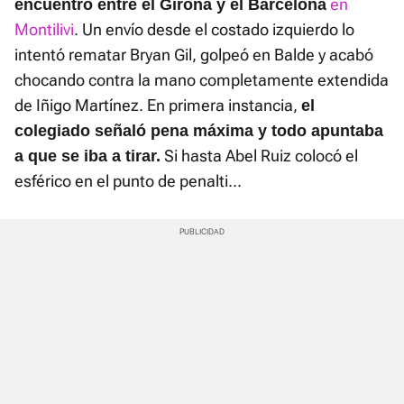
en
encuentro entre el Girona y el Barcelona
Montilivi
. Un envío desde el costado izquierdo lo
intentó rematar Bryan Gil, golpeó en Balde y acabó
chocando contra la mano completamente extendida
de Iñigo Martínez. En primera instancia,
el
colegiado señaló pena máxima y todo apuntaba
Si hasta Abel Ruiz colocó el
a que se iba a tirar.
esférico en el punto de penalti...