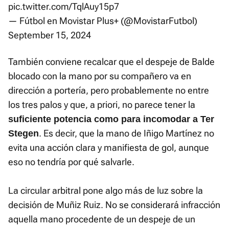
pic.twitter.com/TqlAuy15p7
— Fútbol en Movistar Plus+ (@MovistarFutbol)
September 15, 2024
También conviene recalcar que el despeje de Balde
blocado con la mano por su compañero va en
dirección a portería, pero probablemente no entre
los tres palos y que, a priori, no parece tener la
suficiente potencia como para incomodar a Ter
. Es decir, que la mano de Iñigo Martínez no
Stegen
evita una acción clara y manifiesta de gol, aunque
eso no tendría por qué salvarle.
La circular arbitral pone algo más de luz sobre la
decisión de Muñiz Ruiz. No se considerará infracción
aquella mano procedente de un despeje de un