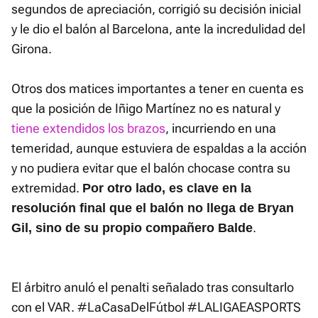
segundos de apreciación, corrigió su decisión inicial
y le dio el balón al Barcelona, ante la incredulidad del
Girona.
Otros dos matices importantes a tener en cuenta es
que la posición de Iñigo Martínez no es natural y
tiene extendidos los brazos
, incurriendo en una
temeridad, aunque estuviera de espaldas a la acción
y no pudiera evitar que el balón chocase contra su
extremidad.
Por otro lado, es clave en la
resolución final que el balón no llega de Bryan
.
Gil, sino de su propio compañero Balde
El árbitro anuló el penalti señalado tras consultarlo
con el VAR.
#LaCasaDelFútbol
#LALIGAEASPORTS