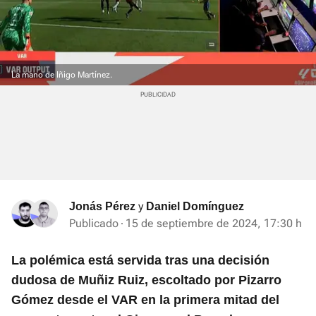
La mano de Iñigo Martínez.
y
Jonás Pérez
Daniel Domínguez
Publicado
15 de septiembre de 2024, 17:30 h
La polémica está servida tras una decisión
dudosa de Muñiz Ruiz, escoltado por Pizarro
Gómez desde el VAR en la primera mitad del