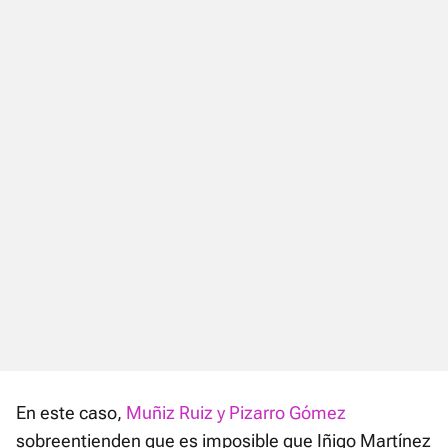
En este caso,
Muñiz Ruiz y Pizarro Gómez
sobreentienden que es imposible que Iñigo Martínez