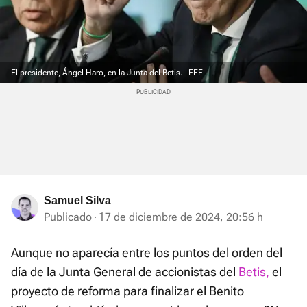
El presidente, Ángel Haro, en la Junta del Betis.
EFE
Samuel Silva
Publicado
17 de diciembre de 2024, 20:56 h
Aunque no aparecía entre los puntos del orden del
día de la Junta General de accionistas del
Betis,
el
proyecto de reforma para finalizar el Benito