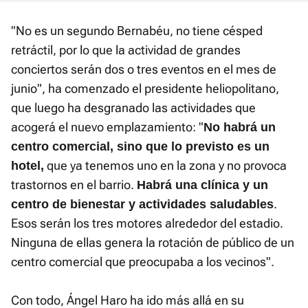
"No es un segundo Bernabéu, no tiene césped
retráctil, por lo que la actividad de grandes
conciertos serán dos o tres eventos en el mes de
junio", ha comenzado el presidente heliopolitano,
que luego ha desgranado las actividades que
acogerá el nuevo emplazamiento: "
No habrá un
centro comercial, sino que lo previsto es un
que ya tenemos uno en la zona y no provoca
hotel,
trastornos en el barrio.
Habrá una clínica y un
.
centro de bienestar y actividades saludables
Esos serán los tres motores alrededor del estadio.
Ninguna de ellas genera la rotación de público de un
centro comercial que preocupaba a los vecinos".
Con todo, Ángel Haro ha ido más allá en su