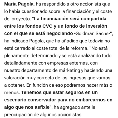
, ha respondido a otro accionista que
María Pagola
lo había cuestionado sobre la financiación y el coste
del proyecto. "
La financiación será compartida
entre los fondos CVC y un fondo de inversión
-Goldman Sachs-",
con el que se está negociando
ha indicado Pagola, que ha añadido que todavía no
está cerrado el coste total de la reforma. "No está
plenamente determinado y se está analizando todo
detalladamente con empresas externas, con
nuestro departamento de márketing y haciendo una
valoración muy correcta de los ingresos que vamos
a obtener. En función de eso podremos hacer más o
menos.
Tenemos que estar seguros en un
escenario conservador para no embarcarnos en
", ha agregado ante la
algo que nos asfixie
preocupación de algunos accionistas.