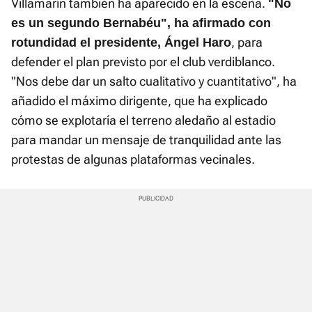
Villamarín también ha aparecido en la escena.
"No
es un segundo Bernabéu", ha afirmado con
, para
rotundidad el presidente, Ángel Haro
defender el plan previsto por el club verdiblanco.
"Nos debe dar un salto cualitativo y cuantitativo", ha
añadido el máximo dirigente, que ha explicado
cómo se explotaría el terreno aledaño al estadio
para mandar un mensaje de tranquilidad ante las
protestas de algunas plataformas vecinales.