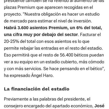
presidente también se ha referido al aumento de las
plazas Premium que aparecen recogidas en el
proyecto. "Nuestra obligación es hacer un estudio
de mercado para estimar el nivel de inversión.
Habrá 3.600 asientos Premium, un 6% del total,
. Facturar el
una cifra muy por debajo del sector
20-25% del total con esos asientos es lo que
permite rebajar las entradas en el resto del estadio.
Eso permitirá que el resto de 56.400 béticos puedan
ver a su equipo en un estadio cubierto, más cómodo
y con más servicios. Se hace pensando en el bético",
ha expresado Ángel Haro.
La financiación del estadio
Previamente a las palabras del presidente, el
consejero encargado del apartado económico,
José