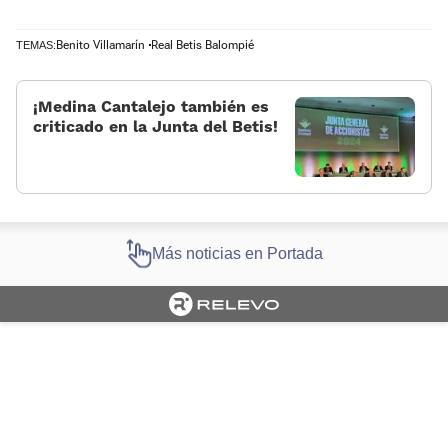
Benito Villamarín
Real Betis Balompié
TEMAS:
¡Medina Cantalejo también es
criticado en la Junta del Betis!
Más noticias en Portada