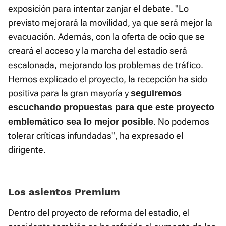
exposición para intentar zanjar el debate. "Lo
previsto mejorará la movilidad, ya que será mejor la
evacuación. Además, con la oferta de ocio que se
creará el acceso y la marcha del estadio será
escalonada, mejorando los problemas de tráfico.
Hemos explicado el proyecto, la recepción ha sido
positiva para la gran mayoría y
seguiremos
escuchando propuestas para que este proyecto
. No podemos
emblemático sea lo mejor posible
tolerar críticas infundadas", ha expresado el
dirigente.
Los asientos Premium
Dentro del proyecto de reforma del estadio, el