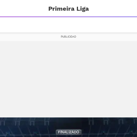
Primeira Liga
FINALIZADO