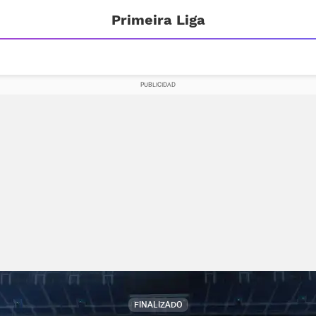
Primeira Liga
FINALIZADO