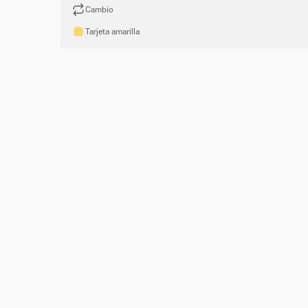
Cambio
Tarjeta amarilla