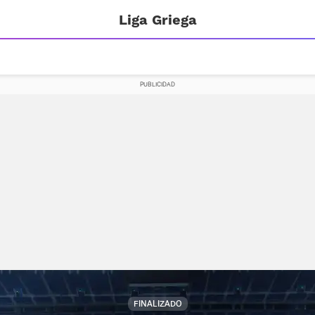
Liga Griega
FINALIZADO