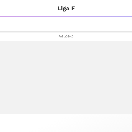
Liga F