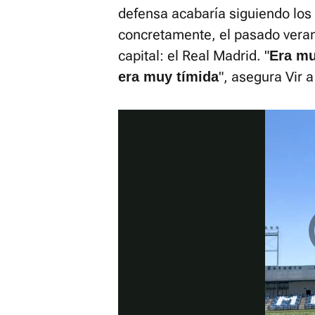
defensa acabaría siguiendo los
concretamente, el pasado veran
capital: el Real Madrid. "
Era mu
", asegura Vir a
era muy tímida