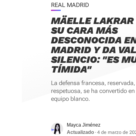
REAL MADRID
MÄELLE LAKRAR
SU CARA MÁS
DESCONOCIDA EN
MADRID Y DA VAL
SILENCIO: "ES M
TÍMIDA"
La defensa francesa, reservada,
respetuosa, se ha convertido en 
equipo blanco.
Mayca Jiménez
4 de marzo de 20
Actualizado