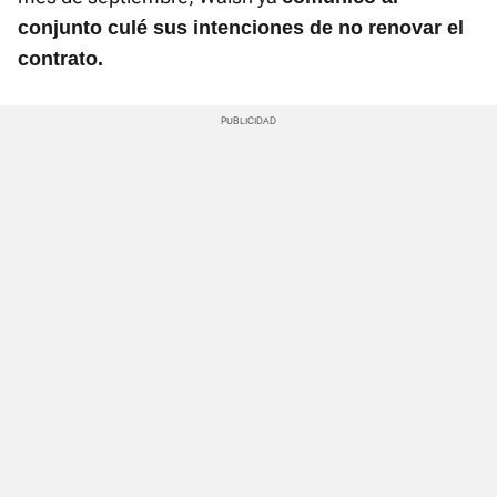
conjunto culé sus intenciones de no renovar el
contrato.