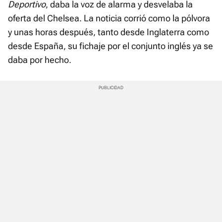
Deportivo
, daba la voz de alarma y desvelaba la
oferta del Chelsea. La noticia corrió como la pólvora
y unas horas después, tanto desde Inglaterra como
desde España, su fichaje por el conjunto inglés ya se
daba por hecho.