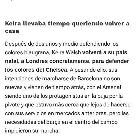
Keira llevaba tiempo queriendo volver a
casa
Después de dos años y medio defendiendo los
colores blaugrana, Keira Walsh
volverá a su país
natal, a Londres concretamente, para defender
. A pesar de ello, sus
los colores del Chelsea
intenciones de marcharse de Barcelona no son
nuevas y vienen de tiempo atrás, con el Arsenal
siendo uno de los protagonistas en la puja por la
pivote y que estuvo más cerca que lejos de hacerse
con sus servicios en mercados anteriores, pero las
necesidades del Barça en el centro del campo
impidieron su marcha.