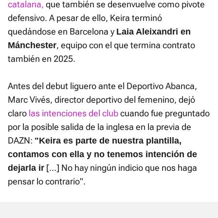
catalana,
que también se desenvuelve como pivote
defensivo. A pesar de ello, Keira terminó
quedándose en Barcelona y
Laia Aleixandri en
, equipo con el que termina contrato
Mánchester
también en 2025.
Antes del debut liguero ante el Deportivo Abanca,
Marc Vivés, director deportivo del femenino, dejó
claro
las intenciones del club
cuando fue preguntado
por la posible salida de la inglesa en la previa de
DAZN:
"Keira es parte de nuestra plantilla,
contamos con ella y no tenemos intención de
[...] No hay ningún indicio que nos haga
dejarla ir
pensar lo contrario".