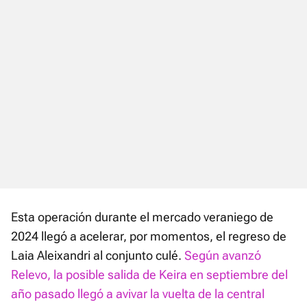
Esta operación durante el mercado veraniego de
2024 llegó a acelerar, por momentos, el regreso de
Laia Aleixandri al conjunto culé.
Según avanzó
Relevo, la posible salida de Keira en septiembre del
año pasado llegó a avivar la vuelta de la central