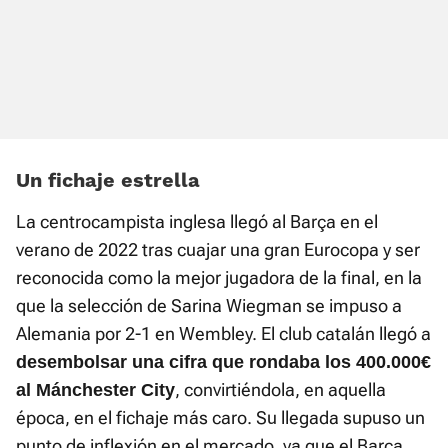
Un fichaje estrella
La centrocampista inglesa llegó al Barça en el
verano de 2022 tras cuajar una gran Eurocopa y ser
reconocida como la mejor jugadora de la final, en la
que la selección de Sarina Wiegman se impuso a
Alemania por 2-1 en Wembley. El club catalán llegó a
desembolsar una cifra que rondaba los 400.000€
, convirtiéndola, en aquella
al Mánchester City
época, en el fichaje más caro. Su llegada supuso un
punto de inflexión en el mercado, ya que el Barça