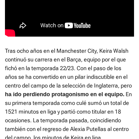
Tras ocho años en el Manchester City, Keira Walsh
continuó su carrera en el Barça, equipo por el que
fichó en la temporada 22/23. Con el paso de los
años se ha convertido en un pilar indiscutible en el
centro del campo de la selección de Inglaterra, pero
En
ha ido perdiendo protagonismo en el equipo.
su primera temporada como culé sumó un total de
1521 minutos en liga y partió como titular en 18
ocasiones. La temporada pasada, coincidiendo
también con el regreso de Alexia Putellas al centro
del campo, los minutos de Keira en liga