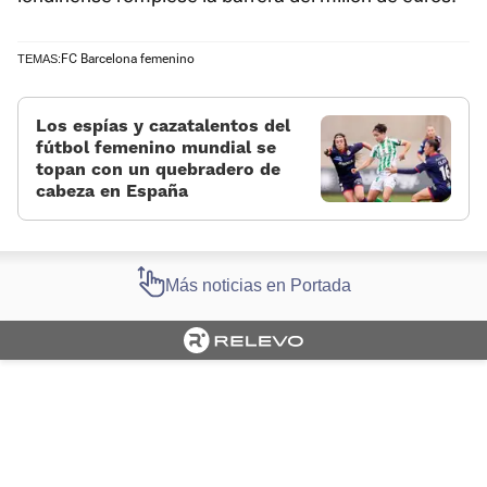
FC Barcelona femenino
TEMAS:
Los espías y cazatalentos del
fútbol femenino mundial se
topan con un quebradero de
cabeza en España
Más noticias en Portada