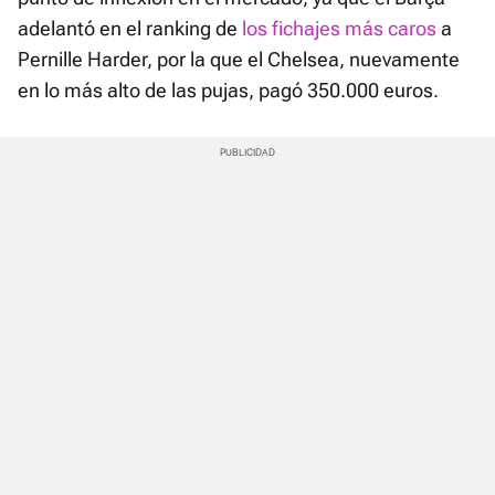
adelantó en el ranking de
los fichajes más caros
a
Pernille Harder, por la que el Chelsea, nuevamente
en lo más alto de las pujas, pagó 350.000 euros.