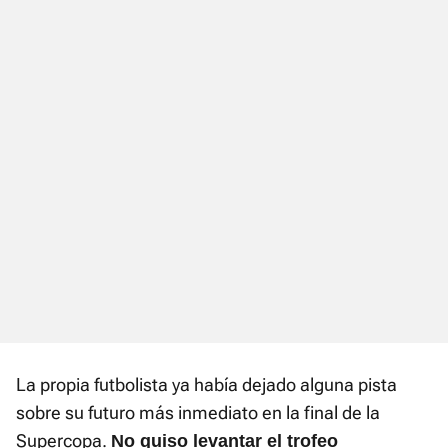
La propia futbolista ya había dejado alguna pista
sobre su futuro más inmediato en la final de la
Supercopa.
No quiso levantar el trofeo