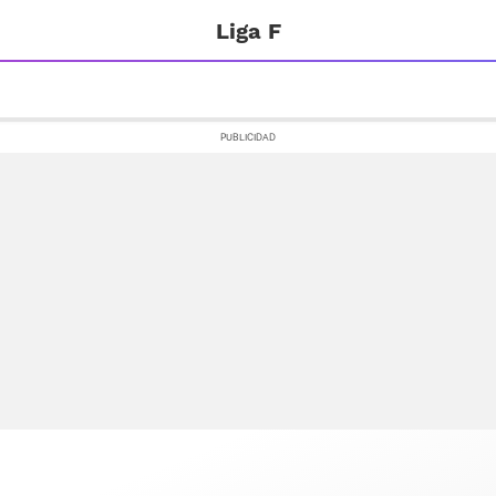
Liga F