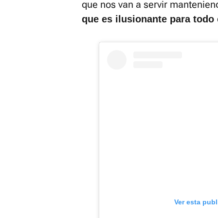
que nos van a servir manteniend
que es ilusionante para todo
Ver esta pub