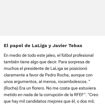
El papel de LaLiga y Javier Tebas
En medio de todo este jaleo, el fútbol profesional
también tiene algo que decir. Para sorpresa de
muchos el presidente de LaLiga se posicionó
claramente a favor de Pedro Rocha, aunque con
unos argumentos, al menos, rocambolescos. "
(Rocha) Era un florero. No me costa que estuviera
metido en nada de la corrupción de la RFEF". "Creo
que hay mil candidatos mejores que él, o dos mil,