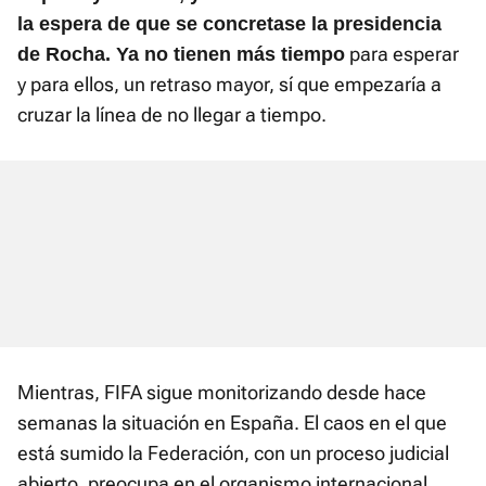
la espera de que se concretase la presidencia
para esperar
de Rocha. Ya no tienen más tiempo
y para ellos, un retraso mayor, sí que empezaría a
cruzar la línea de no llegar a tiempo.
Mientras, FIFA sigue monitorizando desde hace
semanas la situación en España. El caos en el que
está sumido la Federación, con un proceso judicial
abierto, preocupa en el organismo internacional,