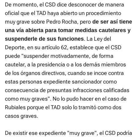
De momento, el CSD dice desconocer de manera
oficial que el TAD haya abierto un procedimiento
muy grave sobre Pedro Rocha, pero
de ser así tiene
una vía abierta para tomar medidas cautelares y
. La Ley del
suspenderle de sus funciones
Deporte, en su artículo 62, establece que el CSD
puede "suspender motivadamente, de forma
cautelar, a la presidencia o a los demás miembros
de los órganos directivos, cuando se incoe contra
estas personas expediente sancionador como
consecuencia de presuntas infracciones calificadas
como muy graves". No lo pudo hacer en el caso de
Rubiales porque el TAD solo lo tramitó como dos
casos graves.
De existir ese expediente "muy grave", el CSD podría