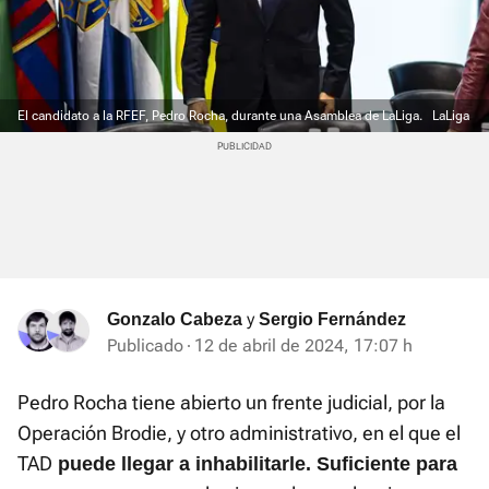
El candidato a la RFEF, Pedro Rocha, durante una Asamblea de LaLiga.
LaLiga
y
Gonzalo Cabeza
Sergio Fernández
Publicado
12 de abril de 2024, 17:07 h
Pedro Rocha tiene abierto un frente judicial, por la
Operación Brodie, y otro administrativo, en el que el
TAD
puede llegar a inhabilitarle. Suficiente para