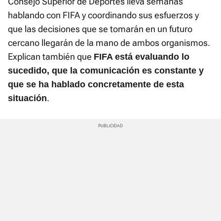
Consejo Superior de Deportes lleva semanas
hablando con FIFA y coordinando sus esfuerzos y
que las decisiones que se tomarán en un futuro
cercano llegarán de la mano de ambos organismos.
Explican también que
FIFA está evaluando lo
sucedido, que la comunicación es constante y
que se ha hablado concretamente de esta
.
situación