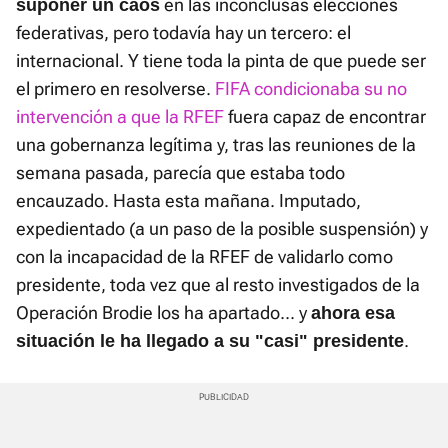
en las inconclusas elecciones
suponer un caos
federativas, pero todavía hay un tercero: el
internacional. Y tiene toda la pinta de que puede ser
el primero en resolverse.
FIFA condicionaba su no
intervención a que la RFEF
fuera capaz de encontrar
una gobernanza legítima y, tras las reuniones de la
semana pasada, parecía que estaba todo
encauzado. Hasta esta mañana. Imputado,
expedientado (a un paso de la posible suspensión) y
con la incapacidad de la RFEF de validarlo como
presidente, toda vez que al resto investigados de la
Operación Brodie los ha apartado... y
ahora esa
.
situación le ha llegado a su "casi" presidente