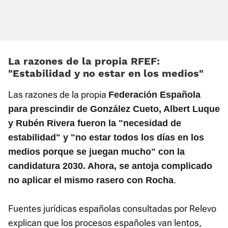
La razones de la propia RFEF:
«Estabilidad y no estar en los medios»
Las razones de la propia
Federación Española
para prescindir de González Cueto, Albert Luque
y Rubén Rivera fueron la "necesidad de
estabilidad" y "no estar todos los días en los
medios porque se juegan mucho" con la
candidatura 2030. Ahora, se antoja complicado
.
no aplicar el mismo rasero con Rocha
Fuentes jurídicas españolas consultadas por Relevo
explican que los procesos españoles van lentos,