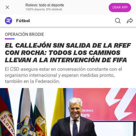
Relevo: todo el deporte
USAR APP
100% deporte. 0% clickbait
Fútbol
OPERACIÓN BRODIE
EL CALLEJÓN SIN SALIDA DE LA RFEF
CON ROCHA: TODOS LOS CAMINOS
LLEVAN A LA INTERVENCIÓN DE FIFA
El CSD asegura estar en conversación constante con el
organismo internacional y esperan medidas pronto,
también en la Federación.