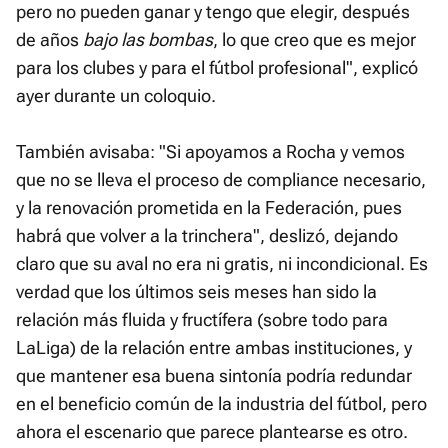
pero no pueden ganar y tengo que elegir, después
de años
bajo las bombas
, lo que creo que es mejor
para los clubes y para el fútbol profesional", explicó
ayer durante un coloquio.
También avisaba: "Si apoyamos a Rocha y vemos
que no se lleva el proceso de compliance necesario,
y la renovación prometida en la Federación, pues
habrá que volver a la trinchera", deslizó, dejando
claro que su aval no era ni gratis, ni incondicional. Es
verdad que los últimos seis meses han sido la
relación más fluida y fructífera (sobre todo para
LaLiga) de la relación entre ambas instituciones, y
que mantener esa buena sintonía podría redundar
en el beneficio común de la industria del fútbol, pero
ahora el escenario que parece plantearse es otro.