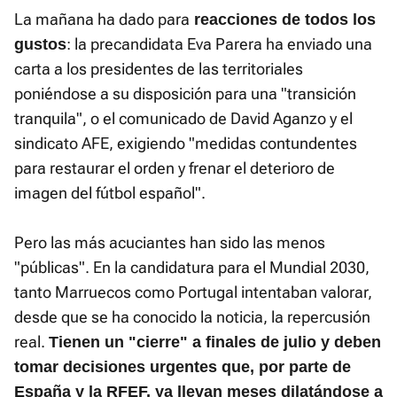
La mañana ha dado para
reacciones de todos los
: la precandidata Eva Parera ha enviado una
gustos
carta a los presidentes de las territoriales
poniéndose a su disposición para una "transición
tranquila", o el comunicado de David Aganzo y el
sindicato AFE, exigiendo "medidas contundentes
para restaurar el orden y frenar el deterioro de
imagen del fútbol español".
Pero las más acuciantes han sido las menos
"públicas". En la candidatura para el Mundial 2030,
tanto Marruecos como Portugal intentaban valorar,
desde que se ha conocido la noticia, la repercusión
real.
Tienen un "cierre" a finales de julio y deben
tomar decisiones urgentes que, por parte de
España y la RFEF, ya llevan meses dilatándose a