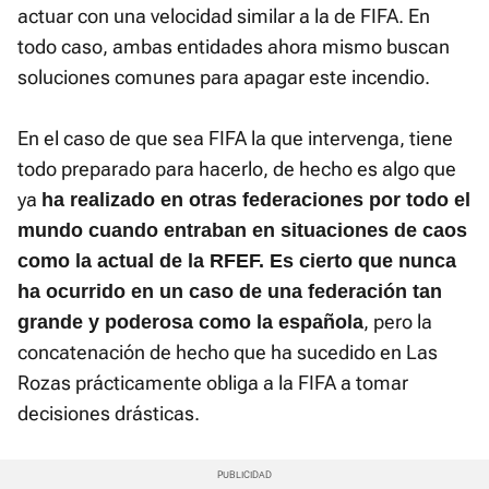
actuar con una velocidad similar a la de FIFA. En
todo caso, ambas entidades ahora mismo buscan
soluciones comunes para apagar este incendio.
En el caso de que sea FIFA la que intervenga, tiene
todo preparado para hacerlo, de hecho es algo que
ya
ha realizado en otras federaciones por todo el
mundo cuando entraban en situaciones de caos
como la actual de la RFEF. Es cierto que nunca
ha ocurrido en un caso de una federación tan
, pero la
grande y poderosa como la española
concatenación de hecho que ha sucedido en Las
Rozas prácticamente obliga a la FIFA a tomar
decisiones drásticas.