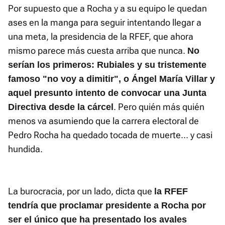
Por supuesto que a Rocha y a su equipo le quedan
ases en la manga para seguir intentando llegar a
una meta, la presidencia de la RFEF, que ahora
mismo parece más cuesta arriba que nunca.
No
serían los primeros: Rubiales y su tristemente
famoso "no voy a dimitir", o Ángel María Villar y
aquel presunto intento de convocar una Junta
. Pero quién más quién
Directiva desde la cárcel
menos va asumiendo que la carrera electoral de
Pedro Rocha ha quedado tocada de muerte... y casi
hundida.
La burocracia, por un lado, dicta que
la RFEF
tendría que proclamar presidente a Rocha por
ser el único que ha presentado los avales