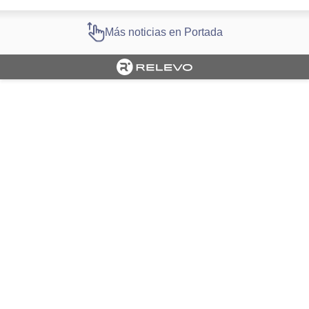
Más noticias en Portada
Cargando portada