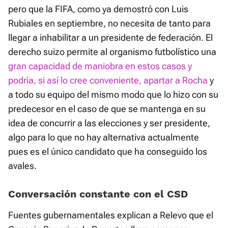
pero que la FIFA, como ya demostró con Luis
Rubiales en septiembre, no necesita de tanto para
llegar a inhabilitar a un presidente de federación. El
derecho suizo permite al organismo futbolístico una
gran capacidad de maniobra en estos casos y
podría, si así lo cree conveniente, apartar a Rocha
y
a todo su equipo del mismo modo que lo hizo con su
predecesor en el caso de que se mantenga en su
idea de concurrir a las elecciones y ser presidente,
algo para lo que no hay alternativa actualmente
pues es el único candidato que ha conseguido los
avales.
Conversación constante con el CSD
Fuentes gubernamentales explican a Relevo que el