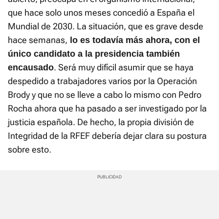
que hace solo unos meses concedió a España el
Mundial de 2030. La situación, que es grave desde
hace semanas,
lo es todavía más ahora, con el
único candidato a la presidencia también
. Será muy difícil asumir que se haya
encausado
despedido a trabajadores varios por la Operación
Brody y que no se lleve a cabo lo mismo con Pedro
Rocha ahora que ha pasado a ser investigado por la
justicia española. De hecho, la propia división de
Integridad de la RFEF debería dejar clara su postura
sobre esto.