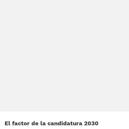
El factor de la candidatura 2030