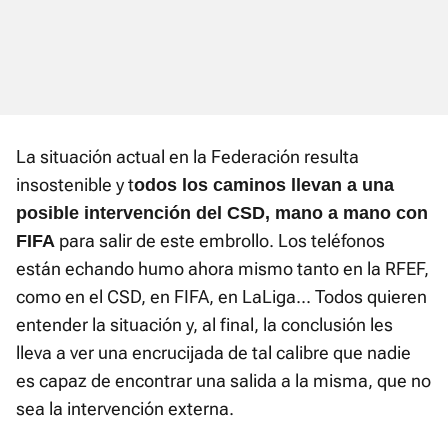
La situación actual en la Federación resulta
insostenible y t
odos los caminos llevan a una
posible intervención del CSD, mano a mano con
para salir de este embrollo. Los teléfonos
FIFA
están echando humo ahora mismo tanto en la RFEF,
como en el CSD, en FIFA, en LaLiga... Todos quieren
entender la situación y, al final, la conclusión les
lleva a ver una encrucijada de tal calibre que nadie
es capaz de encontrar una salida a la misma, que no
sea la intervención externa.