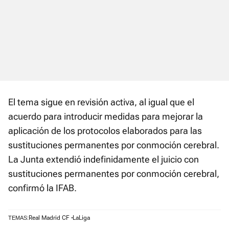
El tema sigue en revisión activa, al igual que el
acuerdo para introducir medidas para mejorar la
aplicación de los protocolos elaborados para las
sustituciones permanentes por conmoción cerebral.
La Junta extendió indefinidamente el juicio con
sustituciones permanentes por conmoción cerebral,
confirmó la IFAB.
Real Madrid CF
LaLiga
TEMAS: