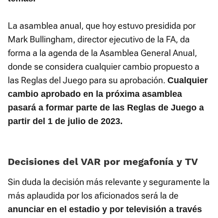
La asamblea anual, que hoy estuvo presidida por
Mark Bullingham, director ejecutivo de la FA, da
forma a la agenda de la Asamblea General Anual,
donde se considera cualquier cambio propuesto a
las Reglas del Juego para su aprobación.
Cualquier
cambio aprobado en la próxima asamblea
pasará a formar parte de las Reglas de Juego a
partir del 1 de julio de 2023.
Decisiones del VAR por megafonía y TV
Sin duda la decisión más relevante y seguramente la
más aplaudida por los aficionados será la de
anunciar en el estadio y por televisión a través