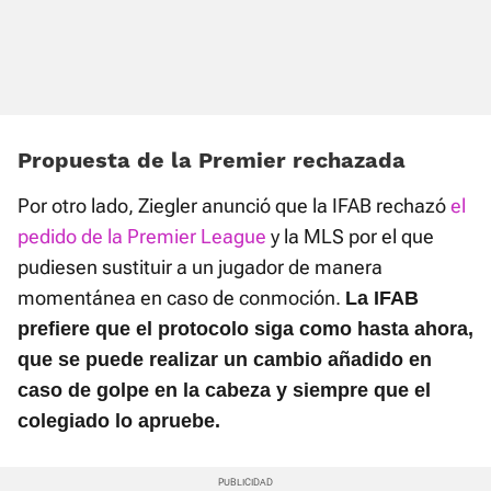
Propuesta de la Premier rechazada
Por otro lado, Ziegler anunció que la IFAB rechazó
el
pedido de la Premier League
y la MLS por el que
pudiesen sustituir a un jugador de manera
momentánea en caso de conmoción.
La IFAB
prefiere que el protocolo siga como hasta ahora,
que se puede realizar un cambio añadido en
caso de golpe en la cabeza y siempre que el
colegiado lo apruebe.