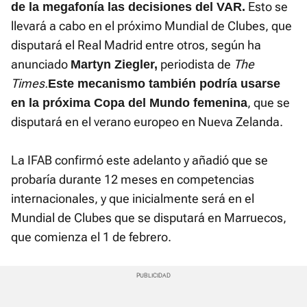
Esto se
de la megafonía las decisiones del VAR.
llevará a cabo en el próximo Mundial de Clubes, que
disputará el Real Madrid entre otros, según ha
anunciado
periodista de
The
Martyn Ziegler,
Times.
E
ste mecanismo también podría usarse
, que se
en la próxima Copa del Mundo femenina
disputará en el verano europeo en Nueva Zelanda.
La IFAB confirmó este adelanto y añadió que se
probaría durante 12 meses en competencias
internacionales, y que inicialmente será en el
Mundial de Clubes que se disputará en Marruecos,
que comienza el 1 de febrero.