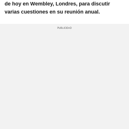
de hoy en Wembley, Londres, para discutir
varias cuestiones en su reunión anual.