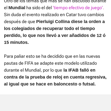
Otro de los temas que más se han discutido durante
el
ha sido el del
'tiempo efectivo de juego'.
Mundial
Sin duda el evento realizado en Catar tuvo cambios
después de que
Pierluigi Collina diese la orden a
los colegiados de recuperar todo el tiempo
perdido, lo que nos llevó a ver añadidos de 12 ó
15 minutos.
Para paliar esto se ha decidido que en las nuevas
pautas de FIFA se adapte este modelo utilizado
durante el Mundial, por lo que
la IFAB falló en
contra de la prueba de reloj en cuenta regresiva,
al igual que se hace en baloncesto o futsal.