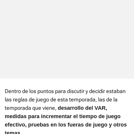
Dentro de los puntos para discutir y decidir estaban
las reglas de juego de esta temporada, las de la
temporada que viene,
desarrollo del VAR,
medidas para incrementar el tiempo de juego
efectivo, pruebas en los fueras de juego y otros
temas.