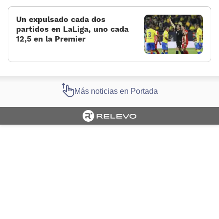
Un expulsado cada dos
partidos en LaLiga, uno cada
12,5 en la Premier
Más noticias en Portada
Cargando portada