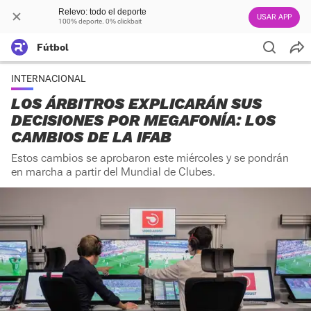
Relevo: todo el deporte
USAR APP
100% deporte. 0% clickbait
Fútbol
INTERNACIONAL
LOS ÁRBITROS EXPLICARÁN SUS
DECISIONES POR MEGAFONÍA: LOS
CAMBIOS DE LA IFAB
Estos cambios se aprobaron este miércoles y se pondrán
en marcha a partir del Mundial de Clubes.